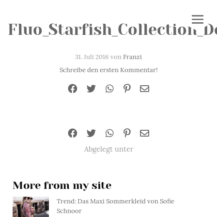
Fluo_Starfish_Collection_
31. Juli 2016 von
Franzi
Schreibe den ersten Kommentar!
Abgelegt unter
More from my site
Trend: Das Maxi Sommerkleid von Sofie
Schnoor