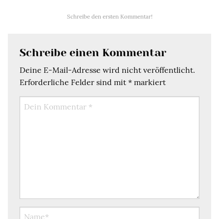
Schreibe den ersten Kommentar!
Schreibe einen Kommentar
Deine E-Mail-Adresse wird nicht veröffentlicht.
Erforderliche Felder sind mit
*
markiert