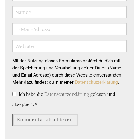
Mit der Nutzung dieses Formulares erklärst du dich mit
der Speicherung und Verarbeitung deiner Daten (Name
und Email Adresse) durch diese Website einverstanden.
Mehr dazu findest du in meiner
Datenschutzerklärung
.
Ich habe die
Datenschutzerklärung
gelesen und
akzeptiert.
*