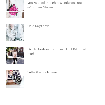
Von Neid oder doch Bewunderung und
seltsamen Dingen
Cold Days ootd
Five facts about me – Eure Fünf Fakten über
mich.
Vollzeit modebewusst