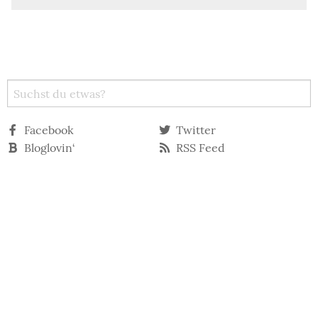
Facebook
Twitter
Bloglovin‘
RSS Feed