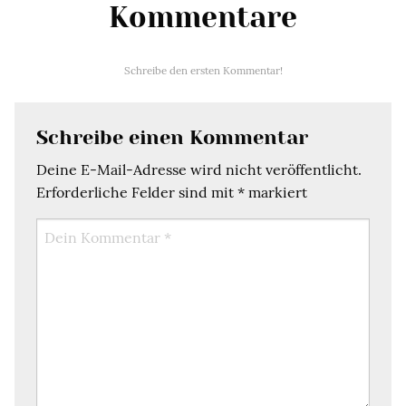
Kommentare
Schreibe den ersten Kommentar!
Schreibe einen Kommentar
Deine E-Mail-Adresse wird nicht veröffentlicht.
Erforderliche Felder sind mit
*
markiert