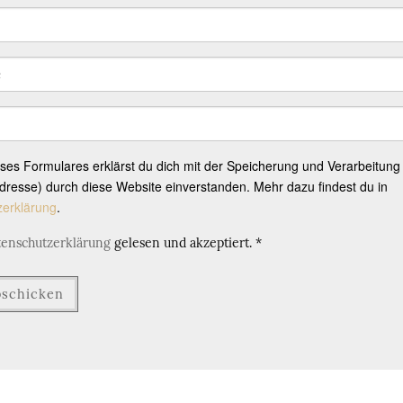
eses Formulares erklärst du dich mit der Speicherung und Verarbeitung
resse) durch diese Website einverstanden. Mehr dazu findest du in
zerklärung
.
tenschutzerklärung
gelesen und akzeptiert.
*