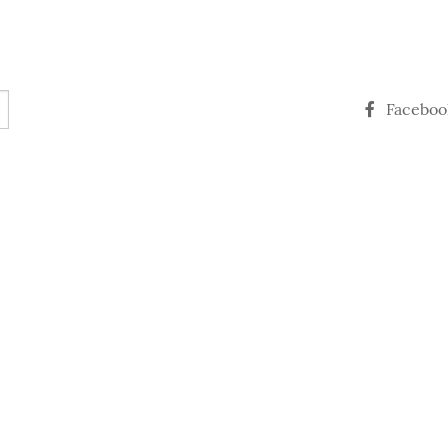
Faceboo