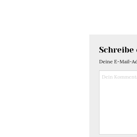
Schreibe
Deine E-Mail-Adr