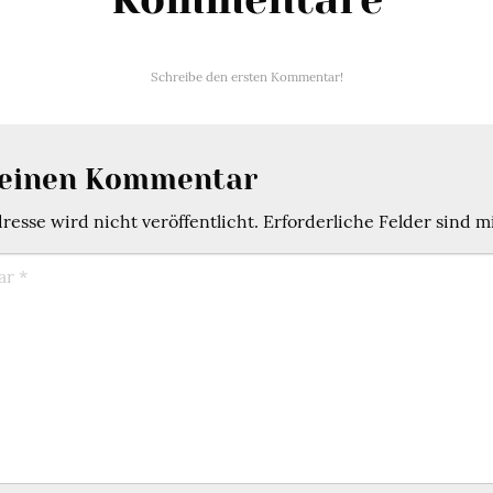
Schreibe den ersten Kommentar!
 einen Kommentar
esse wird nicht veröffentlicht.
Erforderliche Felder sind m