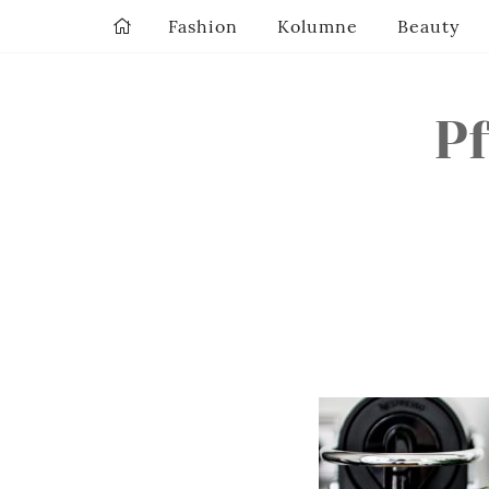
Fashion
Kolumne
Beauty
P