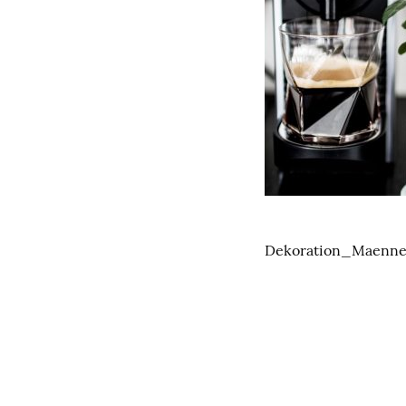
Dekoration_Maenn