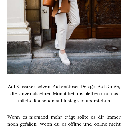
Auf Klassiker setzen. Auf zeitloses Design. Auf Dinge,
die länger als einen Monat bei uns bleiben und das
übliche Rauschen auf Instagram überstehen.
Wenn es niemand mehr trägt sollte es dir immer
noch gefallen. Wenn du es offline und online nicht