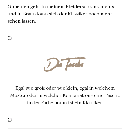
Ohne den geht in meinem Kleiderschrank nichts
und in Braun kann sich der Klassiker noch mehr
sehen lassen.
Die Tasche
Egal wie groß oder wie klein, egal in welchem
Muster oder in welcher Kombination- eine Tasche
in der Farbe braun ist ein Klassiker.