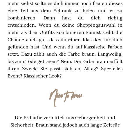
mehr siehst sollte es dich immer noch freuen dieses
eine Teil aus dem Schrank zu holen und es zu
kombinieren. Dann hast du dich richtig
entschieden. Wenn du deine Shoppingauswahl in
mehr als drei Outfits kombinieren kannst steht die
Chance auch gut, dass du einen Klassiker für dich
gefunden hast. Und wenn du auf klassische Farben
setzt. Dazu zählt auch die Farbe braun. Langweilig,
bis zum Tode getragen? Nein. Die Farbe braun erfüllt
ihren Zweck: Sie passt sich an. Alltag? Spezielles
Event? Klassischer Look?
Nice to know
Die Erdfarbe vermittelt uns Geborgenheit und
Sicherheit. Braun stand jedoch auch lange Zeit für