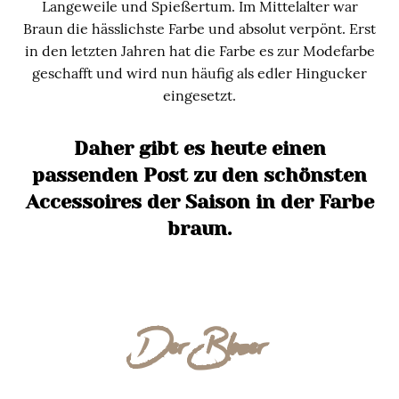
Langeweile und Spießertum. Im Mittelalter war
Braun die hässlichste Farbe und absolut verpönt. Erst
in den letzten Jahren hat die Farbe es zur Modefarbe
geschafft und wird nun häufig als edler Hingucker
eingesetzt.
Daher gibt es heute einen
passenden Post zu den schönsten
Accessoires der Saison in der Farbe
braun.
Der Blazer