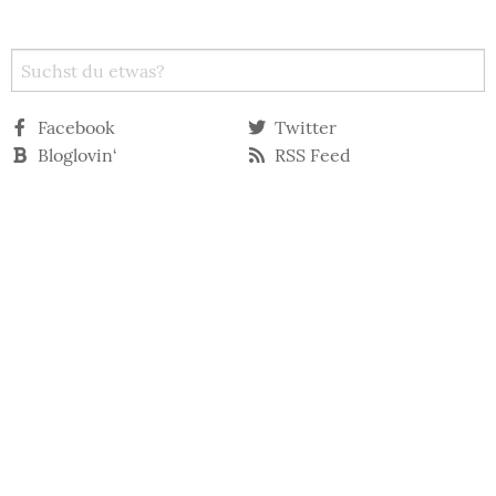
Facebook
Twitter
Bloglovin‘
RSS Feed