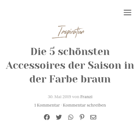
Inspiration
Die 5 schönsten
Accessoires der Saison in
der Farbe braun
30. Mai 2019 von
Franzi
1 Kommentar
·
Kommentar schreiben