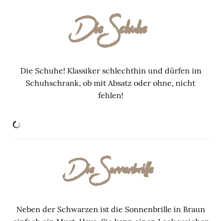
Die Schuhe
Die Schuhe! Klassiker schlechthin und dürfen im
Schuhschrank, ob mit Absatz oder ohne, nicht
fehlen!
Die Sonnenbrille
Neben der Schwarzen ist die Sonnenbrille in Braun