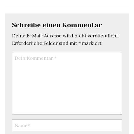
Schreibe einen Kommentar
Deine E-Mail-Adresse wird nicht veröffentlicht.
Erforderliche Felder sind mit
*
markiert