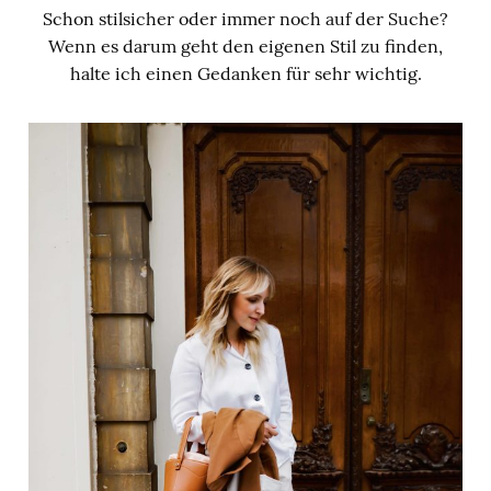
Schon stilsicher oder immer noch auf der Suche?
Wenn es darum geht den eigenen Stil zu finden,
halte ich einen Gedanken für sehr wichtig.