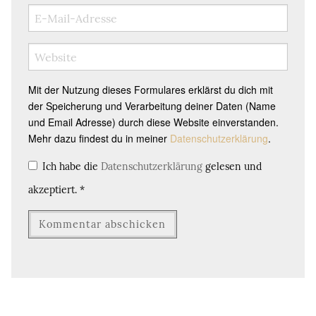
Mit der Nutzung dieses Formulares erklärst du dich mit
der Speicherung und Verarbeitung deiner Daten (Name
und Email Adresse) durch diese Website einverstanden.
Mehr dazu findest du in meiner
Datenschutzerklärung
.
Ich habe die
Datenschutzerklärung
gelesen und
akzeptiert.
*