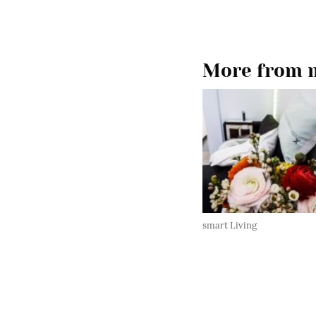
More from m
smart Living