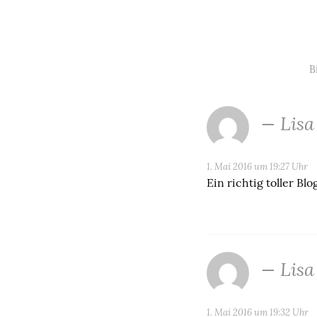
B
Lisa
1. Mai 2016 um 19:27 Uhr
Ein richtig toller Blo
Lisa
1. Mai 2016 um 19:32 Uhr