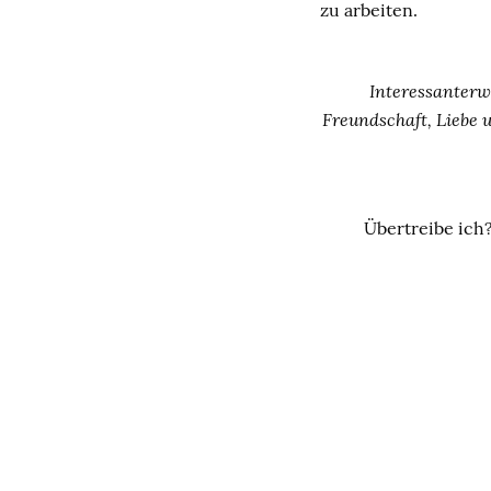
zu arbeiten.
Interessanterw
Freundschaft, Liebe u
Übertreibe ich