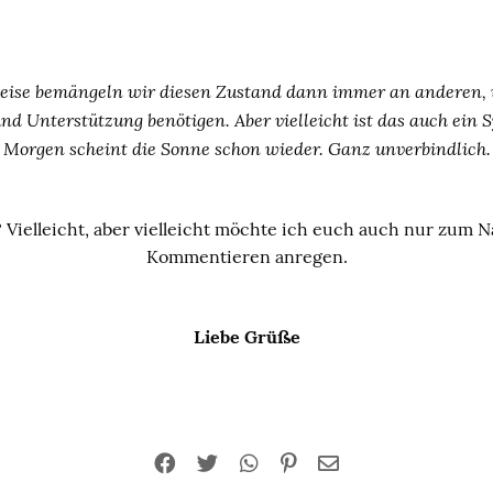
eise bemängeln wir diesen Zustand dann immer an anderen, 
nd Unterstützung benötigen. Aber vielleicht ist das auch ein
Morgen scheint die Sonne schon wieder. Ganz unverbindlich.
? Vielleicht, aber vielleicht möchte ich euch auch nur zum
Kommentieren anregen.
Liebe Grüße