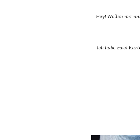
Hey! Wollen wir un
Ich habe zwei Kart