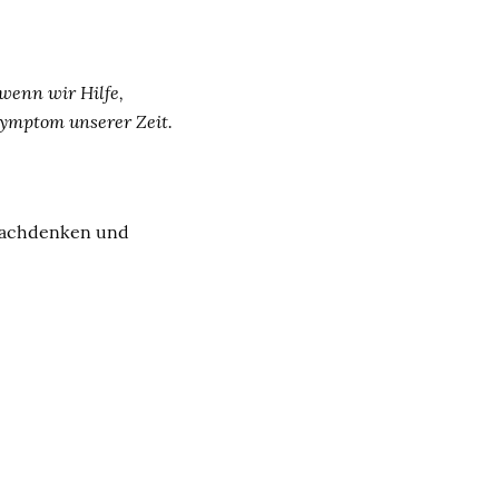
wenn wir Hilfe,
 Symptom unserer Zeit.
 Nachdenken und