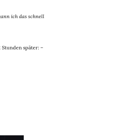
ann ich das schnell
2 Stunden später: –