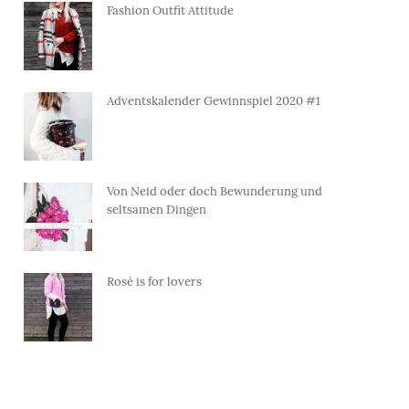
Fashion Outfit Attitude
Adventskalender Gewinnspiel 2020 #1
Von Neid oder doch Bewunderung und
seltsamen Dingen
Rosé is for lovers