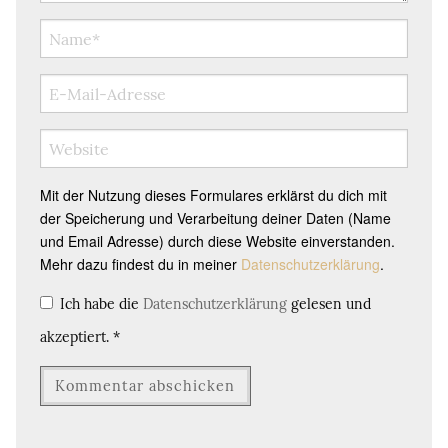
Mit der Nutzung dieses Formulares erklärst du dich mit
der Speicherung und Verarbeitung deiner Daten (Name
und Email Adresse) durch diese Website einverstanden.
Mehr dazu findest du in meiner
Datenschutzerklärung
.
Ich habe die
Datenschutzerklärung
gelesen und
akzeptiert.
*