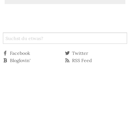
Facebook
Twitter
Bloglovin‘
RSS Feed