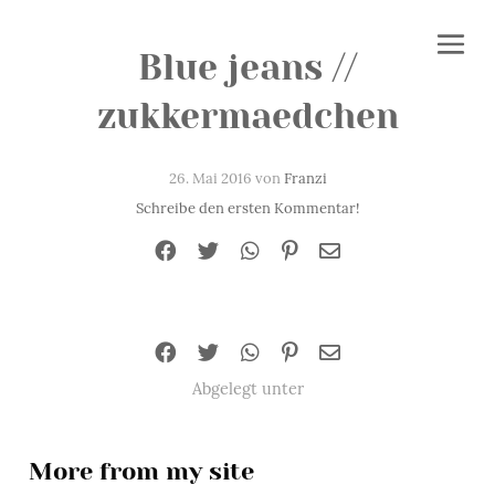
Blue jeans //
zukkermaedchen
26. Mai 2016 von
Franzi
Schreibe den ersten Kommentar!
Abgelegt unter
More from my site