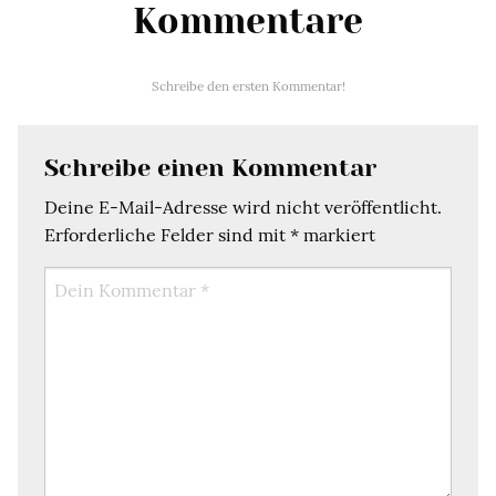
Kommentare
Schreibe den ersten Kommentar!
Schreibe einen Kommentar
Deine E-Mail-Adresse wird nicht veröffentlicht.
Erforderliche Felder sind mit
*
markiert