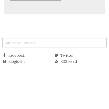
Facebook
Twitter
Bloglovin‘
RSS Feed