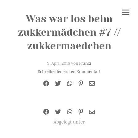
Was war los beim
zukkermädchen #7 //
zukkermaedchen
9. April 2016 von
Franzi
Schreibe den ersten Kommentar!
Abgelegt unter