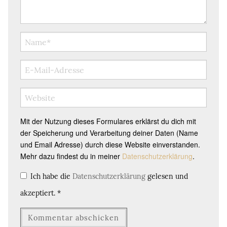
Mit der Nutzung dieses Formulares erklärst du dich mit
der Speicherung und Verarbeitung deiner Daten (Name
und Email Adresse) durch diese Website einverstanden.
Mehr dazu findest du in meiner
Datenschutzerklärung
.
Ich habe die
Datenschutzerklärung
gelesen und
akzeptiert.
*