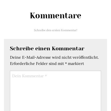
Kommentare
Schreibe den ersten Kommentar!
Schreibe einen Kommentar
Deine E-Mail-Adresse wird nicht veröffentlicht.
Erforderliche Felder sind mit
*
markiert