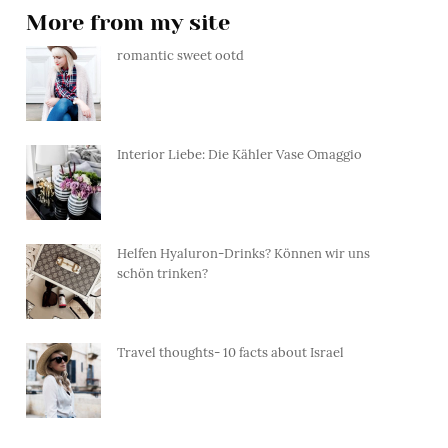
More from my site
romantic sweet ootd
Interior Liebe: Die Kähler Vase Omaggio
Helfen Hyaluron-Drinks? Können wir uns
schön trinken?
Travel thoughts- 10 facts about Israel