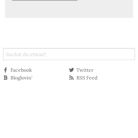
Facebook
Twitter
Bloglovin‘
RSS Feed