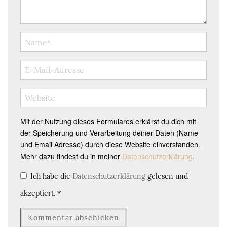
Mit der Nutzung dieses Formulares erklärst du dich mit
der Speicherung und Verarbeitung deiner Daten (Name
und Email Adresse) durch diese Website einverstanden.
Mehr dazu findest du in meiner
Datenschutzerklärung
.
Ich habe die
Datenschutzerklärung
gelesen und
akzeptiert.
*