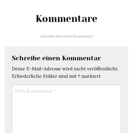
Kommentare
Schreibe den ersten Kommentar!
Schreibe einen Kommentar
Deine E-Mail-Adresse wird nicht veröffentlicht.
Erforderliche Felder sind mit
*
markiert