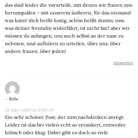
das sind leider die vorurteile, mit denen wir frauen uns
herumquälen – mit unserem äußeren, für das niemand
was kann! dick heißt lustig, schön heißt dumm, usw.
was deiner freundin widerfährt, ist nicht fair! aber wir
müssen da anfangen, uns auch selbst an der nase zu
nehmen, und aufhören zu urteilen. über uns, über
andere frauen, über jeden!
Antworten
Bella
24. März 2016 um 11:50 Uhr
Ein sehr schöner Post, der zum nachdenken anregt.
Leider ist das bei vielen echt so verankert, entweder
hübsch oder klug. Dabei gibt es doch so viele