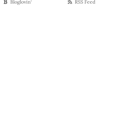
Bloglovin‘
RSS Feed