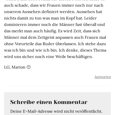
auch schade, dass wir Frauen immer noch nur nach
unserem Aussehen definiert werden. Aussehen hat
nichts damit zu tun was man im Kopf hat. Leider
dominieren immer noch die Männer fast überall und
das merkt man auch häufig. Es wird Zeit, dass sich
Männer mal dem Zeitgeist anpassen auch Frauen mal
ohne Vorurteile das Ruder überlassen. Ich stehe dazu
was ich bin und wie ich bin. Ich denke, dieses Thema
wird uns sicher noch eine Weile beschäftigen.
LG, Marion 🙂
Antworten
Schreibe einen Kommentar
Deine E-Mail-Adresse wird nicht veröffentlicht.