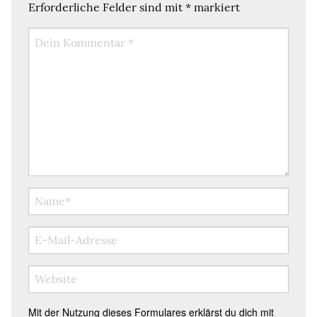
Erforderliche Felder sind mit
*
markiert
Mit der Nutzung dieses Formulares erklärst du dich mit