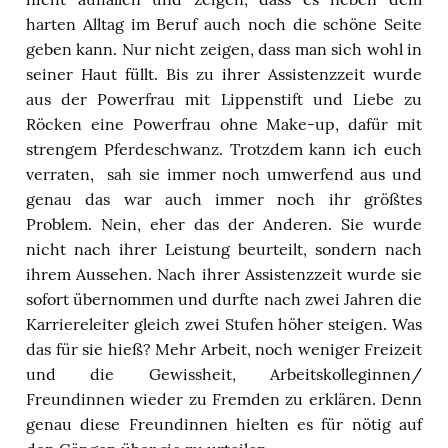
harten Alltag im Beruf auch noch die schöne Seite
geben kann. Nur nicht zeigen, dass man sich wohl in
seiner Haut füllt. Bis zu ihrer Assistenzzeit wurde
aus der Powerfrau mit Lippenstift und Liebe zu
Röcken eine Powerfrau ohne Make-up, dafür mit
strengem Pferdeschwanz. Trotzdem kann ich euch
verraten, sah sie immer noch umwerfend aus und
genau das war auch immer noch ihr größtes
Problem. Nein, eher das der Anderen. Sie wurde
nicht nach ihrer Leistung beurteilt, sondern nach
ihrem Aussehen. Nach ihrer Assistenzzeit wurde sie
sofort übernommen und durfte nach zwei Jahren die
Karriereleiter gleich zwei Stufen höher steigen. Was
das für sie hieß? Mehr Arbeit, noch weniger Freizeit
und die Gewissheit, Arbeitskolleginnen/
Freundinnen wieder zu Fremden zu erklären. Denn
genau diese Freundinnen hielten es für nötig auf