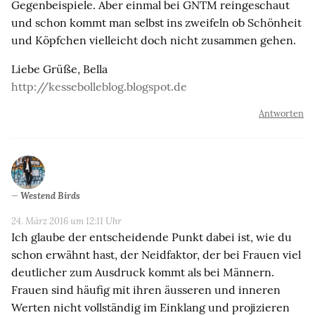
Gegenbeispiele. Aber einmal bei GNTM reingeschaut
und schon kommt man selbst ins zweifeln ob Schönheit
und Köpfchen vielleicht doch nicht zusammen gehen.
Liebe Grüße, Bella
http://kessebolleblog.blogspot.de
Antworten
Westend Birds
24. März 2016 um 12:11 Uhr
Ich glaube der entscheidende Punkt dabei ist, wie du
schon erwähnt hast, der Neidfaktor, der bei Frauen viel
deutlicher zum Ausdruck kommt als bei Männern.
Frauen sind häufig mit ihren äusseren und inneren
Werten nicht vollständig im Einklang und projizieren