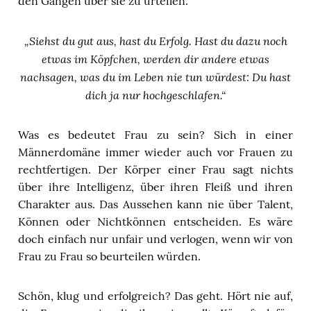
den Gängen über sie zu urteilen.
„Siehst du gut aus, hast du Erfolg. Hast du dazu noch
etwas im Köpfchen, werden dir andere etwas
nachsagen, was du im Leben nie tun würdest: Du hast
dich ja nur hochgeschlafen.“
Was es bedeutet Frau zu sein? Sich in einer
Männerdomäne immer wieder auch vor Frauen zu
rechtfertigen. Der Körper einer Frau sagt nichts
über ihre Intelligenz, über ihren Fleiß und ihren
Charakter aus. Das Aussehen kann nie über Talent,
Können oder Nichtkönnen entscheiden. Es wäre
doch einfach nur unfair und verlogen, wenn wir von
Frau zu Frau so beurteilen würden.
Schön, klug und erfolgreich? Das geht. Hört nie auf,