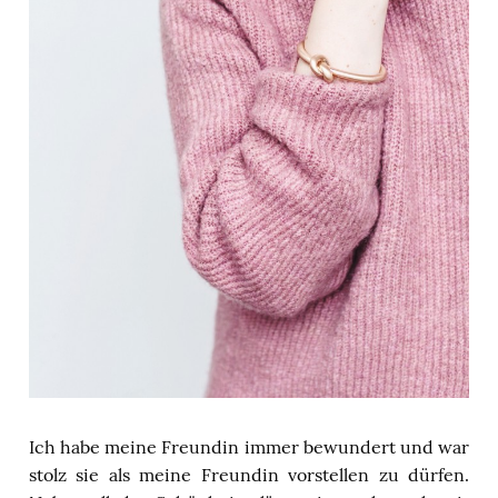
Ich habe meine Freundin immer bewundert und war
stolz sie als meine Freundin vorstellen zu dürfen.