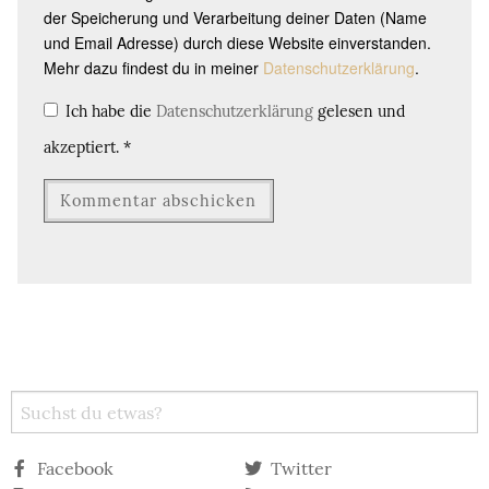
der Speicherung und Verarbeitung deiner Daten (Name
und Email Adresse) durch diese Website einverstanden.
Mehr dazu findest du in meiner
Datenschutzerklärung
.
Ich habe die
Datenschutzerklärung
gelesen und
akzeptiert.
*
Facebook
Twitter