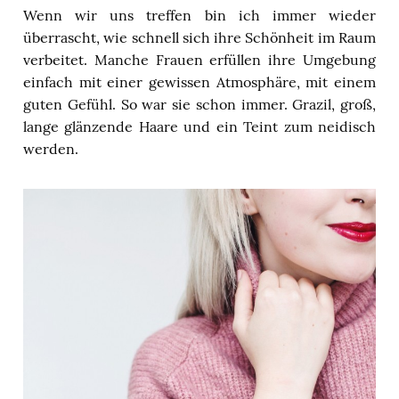
Wenn wir uns treffen bin ich immer wieder
überrascht, wie schnell sich ihre Schönheit im Raum
verbeitet. Manche Frauen erfüllen ihre Umgebung
einfach mit einer gewissen Atmosphäre, mit einem
guten Gefühl. So war sie schon immer. Grazil, groß,
lange glänzende Haare und ein Teint zum neidisch
werden.