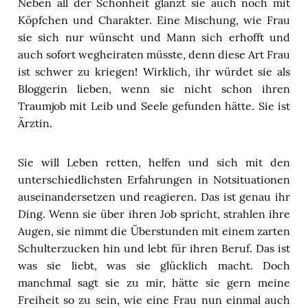
Neben all der Schönheit glänzt sie auch noch mit
Köpfchen und Charakter. Eine Mischung, wie Frau
sie sich nur wünscht und Mann sich erhofft und
auch sofort wegheiraten müsste, denn diese Art Frau
ist schwer zu kriegen! Wirklich, ihr würdet sie als
Bloggerin lieben, wenn sie nicht schon ihren
Traumjob mit Leib und Seele gefunden hätte. Sie ist
Ärztin.
Sie will Leben retten, helfen und sich mit den
unterschiedlichsten Erfahrungen in Notsituationen
auseinandersetzen und reagieren. Das ist genau ihr
Ding. Wenn sie über ihren Job spricht, strahlen ihre
Augen, sie nimmt die Überstunden mit einem zarten
Schulterzucken hin und lebt für ihren Beruf. Das ist
was sie liebt, was sie glücklich macht. Doch
manchmal sagt sie zu mir, hätte sie gern meine
Freiheit so zu sein, wie eine Frau nun einmal auch