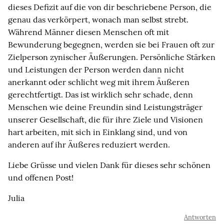
dieses Defizit auf die von dir beschriebene Person, die
genau das verkörpert, wonach man selbst strebt.
Während Männer diesen Menschen oft mit
Bewunderung begegnen, werden sie bei Frauen oft zur
Zielperson zynischer Äußerungen. Persönliche Stärken
und Leistungen der Person werden dann nicht
anerkannt oder schlicht weg mit ihrem Äußeren
gerechtfertigt. Das ist wirklich sehr schade, denn
Menschen wie deine Freundin sind Leistungsträger
unserer Gesellschaft, die für ihre Ziele und Visionen
hart arbeiten, mit sich in Einklang sind, und von
anderen auf ihr Äußeres reduziert werden.
Liebe Grüsse und vielen Dank für dieses sehr schönen
und offenen Post!
Julia
Antworten