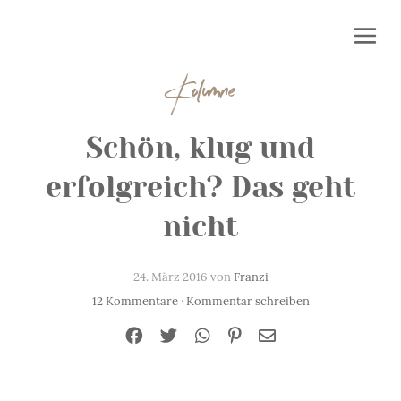
Kolumne
Schön, klug und
erfolgreich? Das geht
nicht
24. März 2016 von
Franzi
12 Kommentare
·
Kommentar schreiben