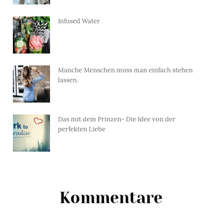
Infused Water
Manche Menschen muss man einfach stehen
lassen.
Das mit dem Prinzen- Die Idee von der
perfekten Liebe
Kommentare