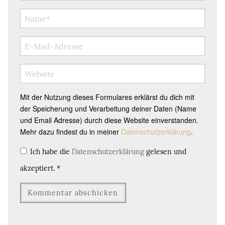
Mit der Nutzung dieses Formulares erklärst du dich mit
der Speicherung und Verarbeitung deiner Daten (Name
und Email Adresse) durch diese Website einverstanden.
Mehr dazu findest du in meiner
Datenschutzerklärung
.
Ich habe die
Datenschutzerklärung
gelesen und
akzeptiert.
*