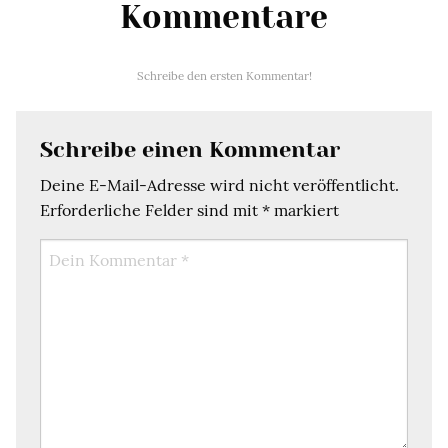
Kommentare
Schreibe den ersten Kommentar!
Schreibe einen Kommentar
Deine E-Mail-Adresse wird nicht veröffentlicht.
Erforderliche Felder sind mit
*
markiert