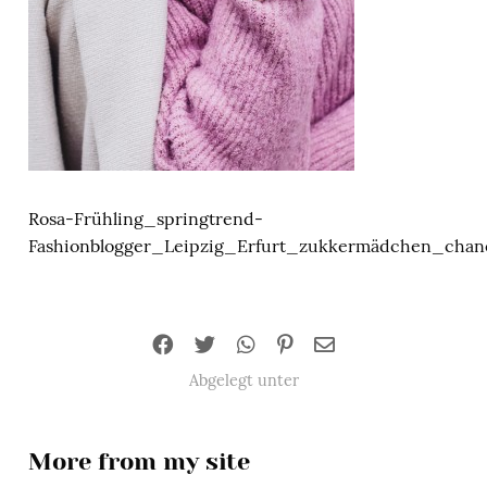
Rosa-Frühling_springtrend-
Fashionblogger_Leipzig_Erfurt_zukkermädchen_chan
Abgelegt unter
More from my site