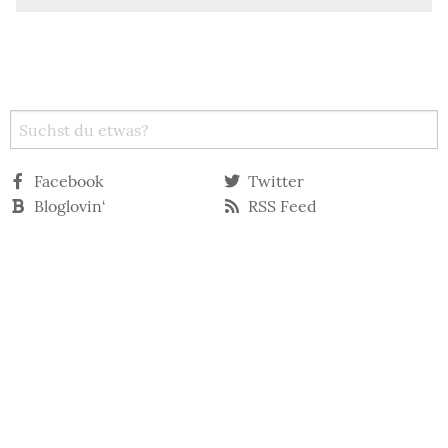
Facebook
Twitter
Bloglovin‘
RSS Feed