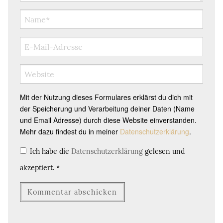
Mit der Nutzung dieses Formulares erklärst du dich mit
der Speicherung und Verarbeitung deiner Daten (Name
und Email Adresse) durch diese Website einverstanden.
Mehr dazu findest du in meiner
Datenschutzerklärung
.
Ich habe die
Datenschutzerklärung
gelesen und
akzeptiert.
*