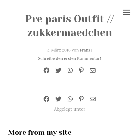
Pre paris Outfit //
zukkermaedchen
3. März 2016 von
Franzi
Schreibe den ersten Kommentar!
Abgelegt unter
More from my site