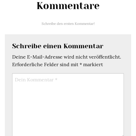
Kommentare
Schreibe den ersten Kommentar!
Schreibe einen Kommentar
Deine E-Mail-Adresse wird nicht veröffentlicht.
Erforderliche Felder sind mit
*
markiert