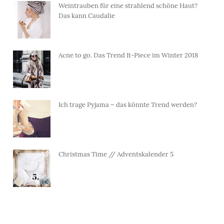
Weintrauben für eine strahlend schöne Haut?
Das kann Caudalie
Acne to go. Das Trend It-Piece im Winter 2018
Ich trage Pyjama – das könnte Trend werden?
Christmas Time // Adventskalender 5