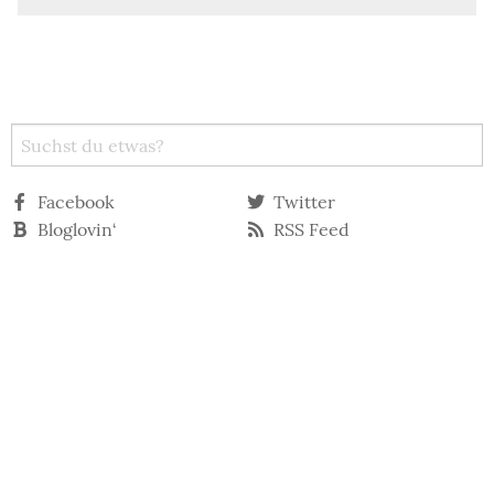
Facebook
Twitter
Bloglovin‘
RSS Feed