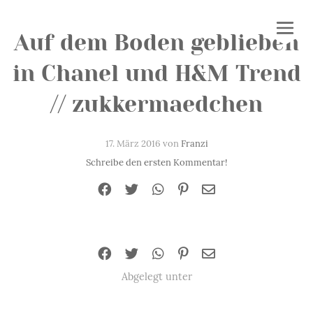
Auf dem Boden geblieben
in Chanel und H&M Trend
// zukkermaedchen
17. März 2016 von
Franzi
Schreibe den ersten Kommentar!
Abgelegt unter