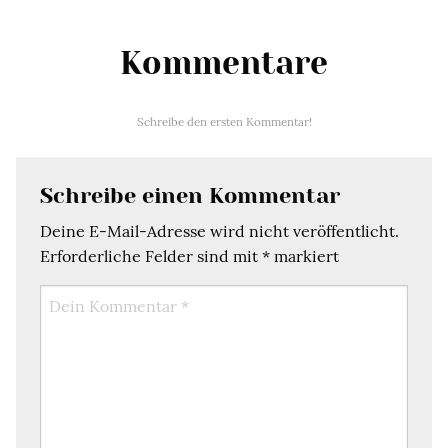
Kommentare
Schreibe den ersten Kommentar!
Schreibe einen Kommentar
Deine E-Mail-Adresse wird nicht veröffentlicht.
Erforderliche Felder sind mit
*
markiert