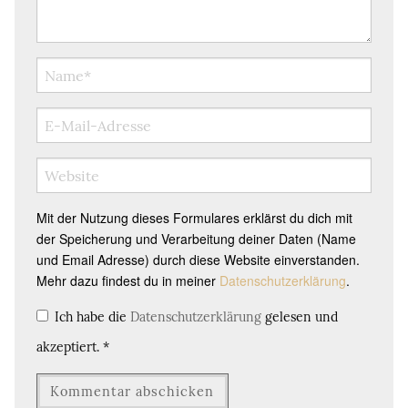
Mit der Nutzung dieses Formulares erklärst du dich mit
der Speicherung und Verarbeitung deiner Daten (Name
und Email Adresse) durch diese Website einverstanden.
Mehr dazu findest du in meiner
Datenschutzerklärung
.
Ich habe die
Datenschutzerklärung
gelesen und
akzeptiert.
*