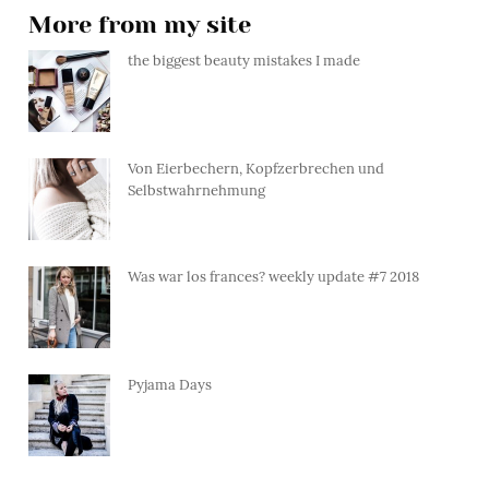
More from my site
the biggest beauty mistakes I made
Von Eierbechern, Kopfzerbrechen und
Selbstwahrnehmung
Was war los frances? weekly update #7 2018
Pyjama Days