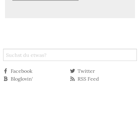
Facebook
Twitter
Bloglovin‘
RSS Feed