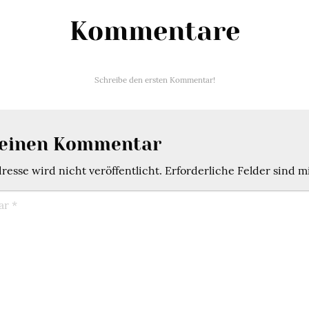
Kommentare
Schreibe den ersten Kommentar!
 einen Kommentar
esse wird nicht veröffentlicht.
Erforderliche Felder sind m