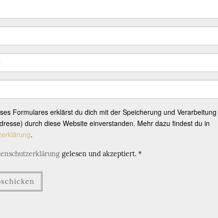
eses Formulares erklärst du dich mit der Speicherung und Verarbeitung
resse) durch diese Website einverstanden. Mehr dazu findest du in
zerklärung
.
tenschutzerklärung
gelesen und akzeptiert.
*