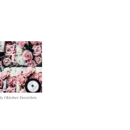
ty Oktober Favoriten