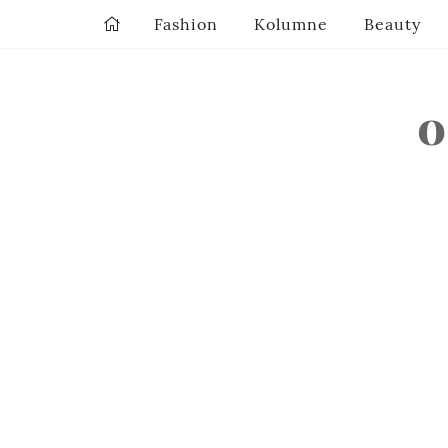
Fashion
Kolumne
Beauty
o