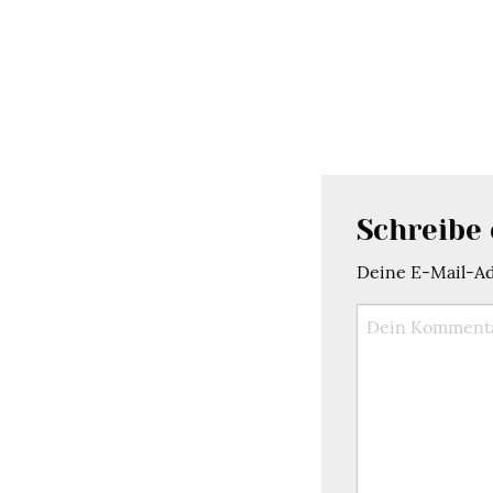
Schreibe
Deine E-Mail-Adr