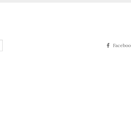
Faceboo