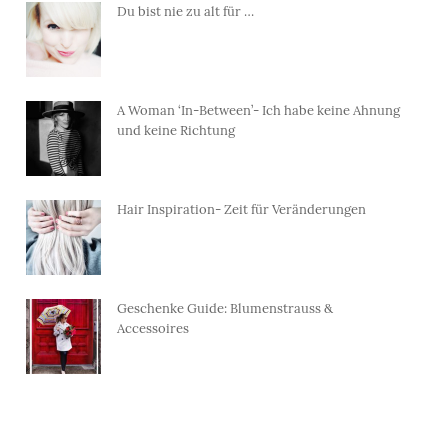
Du bist nie zu alt für …
A Woman ‘In-Between’- Ich habe keine Ahnung
und keine Richtung
Hair Inspiration- Zeit für Veränderungen
Geschenke Guide: Blumenstrauss &
Accessoires