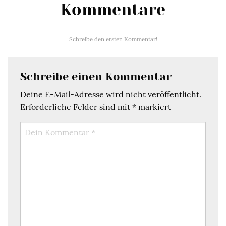
Kommentare
Schreibe den ersten Kommentar!
Schreibe einen Kommentar
Deine E-Mail-Adresse wird nicht veröffentlicht.
Erforderliche Felder sind mit
*
markiert