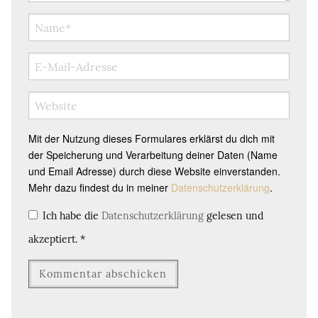
Mit der Nutzung dieses Formulares erklärst du dich mit
der Speicherung und Verarbeitung deiner Daten (Name
und Email Adresse) durch diese Website einverstanden.
Mehr dazu findest du in meiner
Datenschutzerklärung
.
Ich habe die
Datenschutzerklärung
gelesen und
akzeptiert.
*