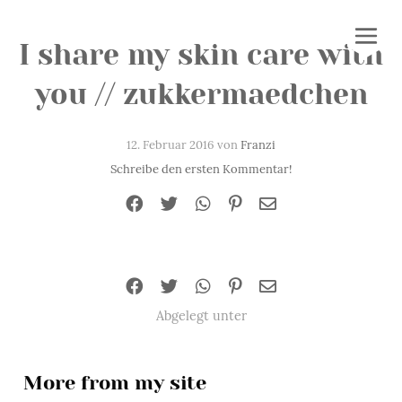
I share my skin care with
you // zukkermaedchen
12. Februar 2016 von
Franzi
Schreibe den ersten Kommentar!
Abgelegt unter
More from my site