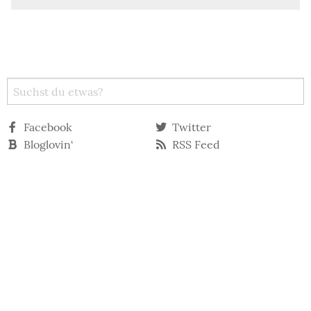
Facebook
Twitter
Bloglovin‘
RSS Feed