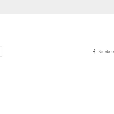
Faceboo