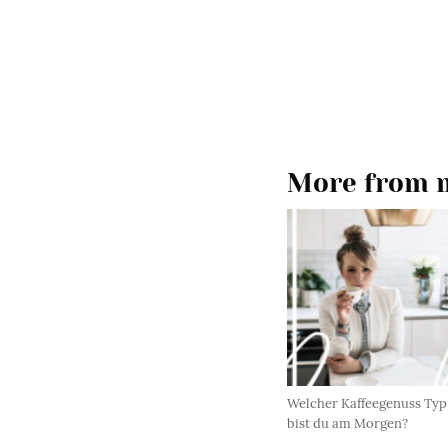
More from m
Welcher Kaffeegenuss Typ
bist du am Morgen?