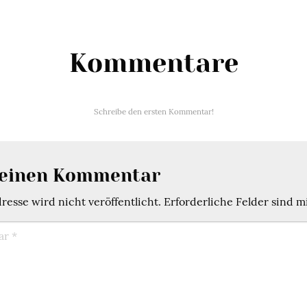
Kommentare
Schreibe den ersten Kommentar!
 einen Kommentar
esse wird nicht veröffentlicht.
Erforderliche Felder sind m