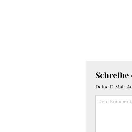
Schreibe
Deine E-Mail-Adr