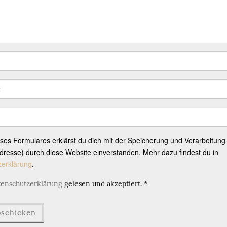
eses Formulares erklärst du dich mit der Speicherung und Verarbeitung
resse) durch diese Website einverstanden. Mehr dazu findest du in
zerklärung
.
tenschutzerklärung
gelesen und akzeptiert.
*