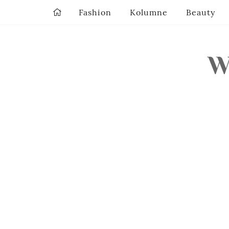
Fashion
Kolumne
Beauty
W