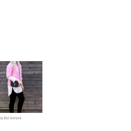
is for lovers