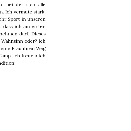
, bei der sich alle
. Ich vermute stark,
ehr Sport in unseren
, dass ich am ersten
nehmen darf. Dieses
n! Wahnsinn oder? Ich
n eine Frau ihren Weg
 Camp. Ich freue mich
dition!