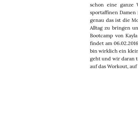
schon eine ganze W
sportaffinen Damen 
genau das ist die M
Alltag zu bringen u
Bootcamp von Kayla
findet am 06.02.2016
bin wirklich ein kle
geht und wir daran t
auf das Workout, auf