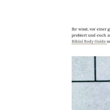
Ihr wisst, vor einer
probiert und euch a
Bikini Body Guide
u