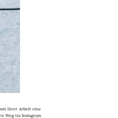
mit ihrer Arbeit eine
hen Weg via Instagram