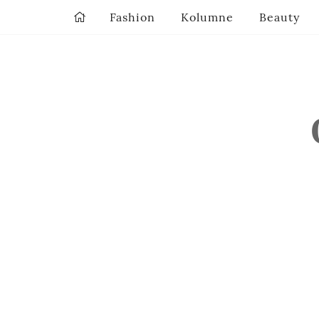
Fashion
Kolumne
Beauty