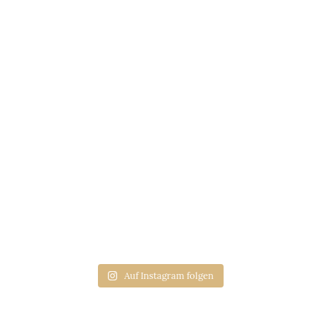
Auf Instagram folgen