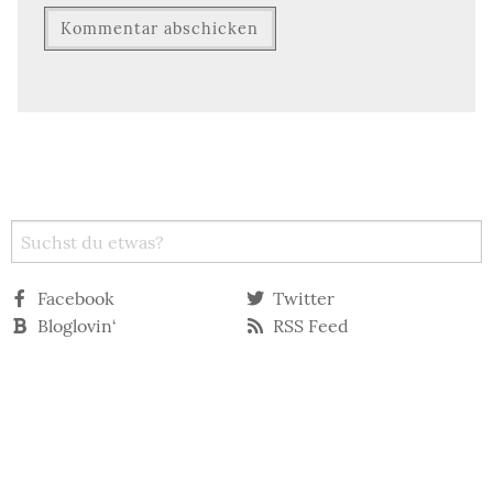
Facebook
Twitter
Bloglovin‘
RSS Feed