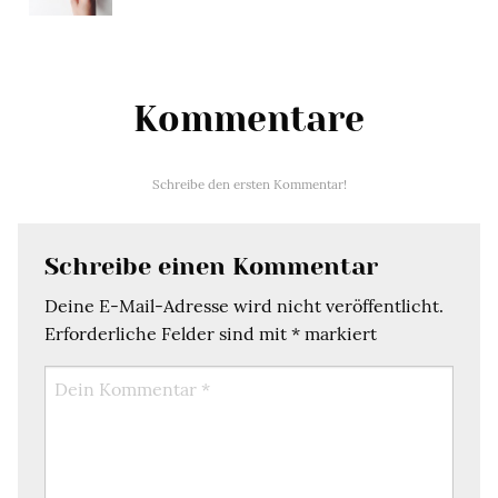
Kommentare
Schreibe den ersten Kommentar!
Schreibe einen Kommentar
Deine E-Mail-Adresse wird nicht veröffentlicht.
Erforderliche Felder sind mit
*
markiert