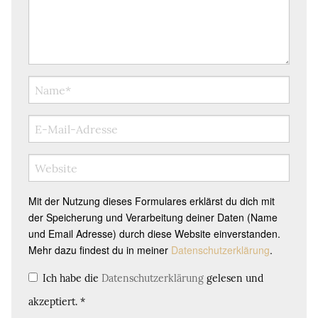
Mit der Nutzung dieses Formulares erklärst du dich mit
der Speicherung und Verarbeitung deiner Daten (Name
und Email Adresse) durch diese Website einverstanden.
Mehr dazu findest du in meiner
Datenschutzerklärung
.
Ich habe die
Datenschutzerklärung
gelesen und
akzeptiert.
*