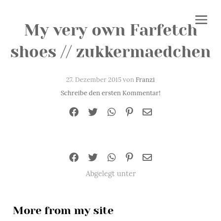
My very own Farfetch
shoes // zukkermaedchen
27. Dezember 2015 von
Franzi
Schreibe den ersten Kommentar!
Abgelegt unter
More from my site