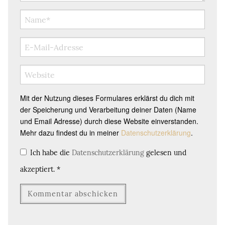
Mit der Nutzung dieses Formulares erklärst du dich mit
der Speicherung und Verarbeitung deiner Daten (Name
und Email Adresse) durch diese Website einverstanden.
Mehr dazu findest du in meiner
Datenschutzerklärung
.
Ich habe die
Datenschutzerklärung
gelesen und
akzeptiert.
*