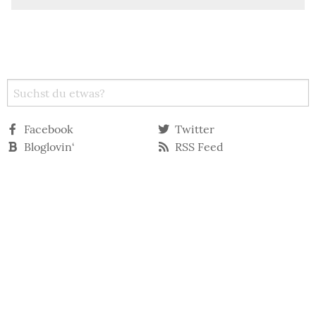
Facebook
Twitter
Bloglovin‘
RSS Feed