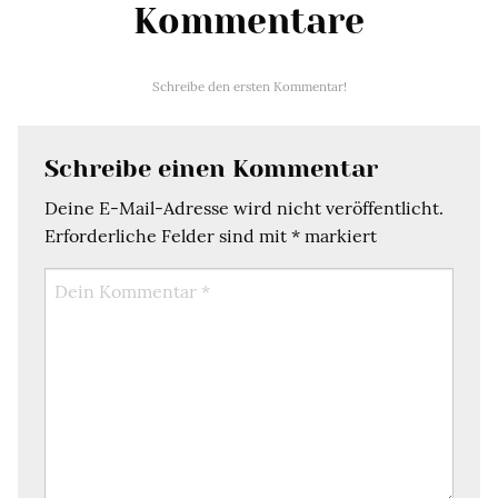
Kommentare
Schreibe den ersten Kommentar!
Schreibe einen Kommentar
Deine E-Mail-Adresse wird nicht veröffentlicht.
Erforderliche Felder sind mit
*
markiert