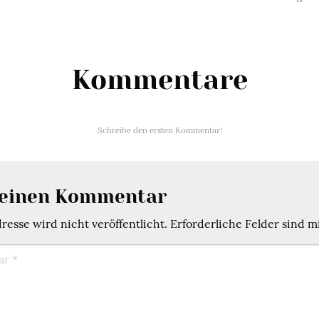
Kommentare
Schreibe den ersten Kommentar!
 einen Kommentar
esse wird nicht veröffentlicht.
Erforderliche Felder sind m