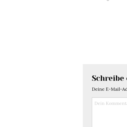
Schreibe
Deine E-Mail-Adr