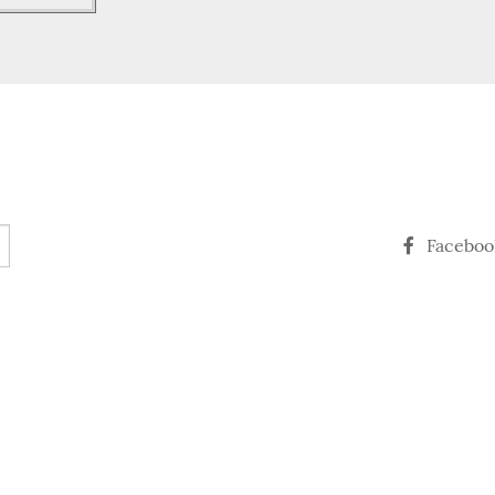
Faceboo