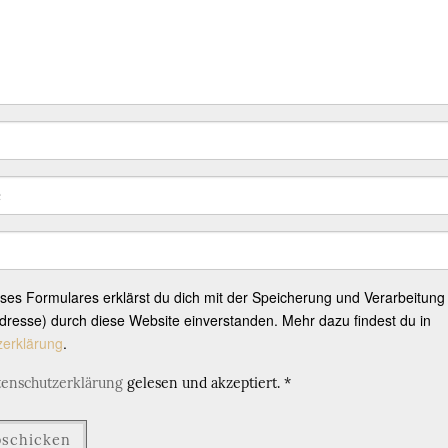
eses Formulares erklärst du dich mit der Speicherung und Verarbeitung
resse) durch diese Website einverstanden. Mehr dazu findest du in
zerklärung
.
tenschutzerklärung
gelesen und akzeptiert.
*