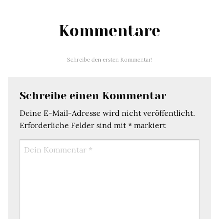
Kommentare
Schreibe den ersten Kommentar!
Schreibe einen Kommentar
Deine E-Mail-Adresse wird nicht veröffentlicht.
Erforderliche Felder sind mit
*
markiert