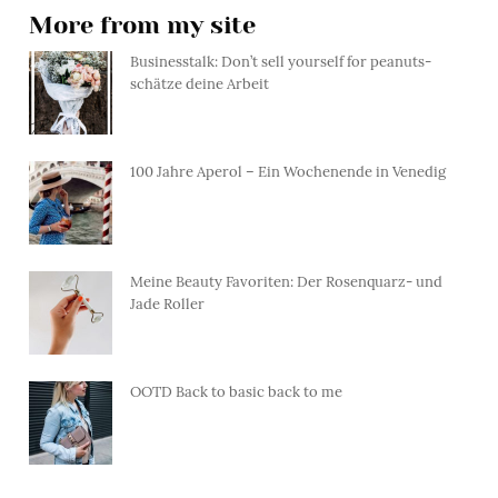
More from my site
Businesstalk: Don’t sell yourself for peanuts-
schätze deine Arbeit
100 Jahre Aperol – Ein Wochenende in Venedig
Meine Beauty Favoriten: Der Rosenquarz- und
Jade Roller
OOTD Back to basic back to me