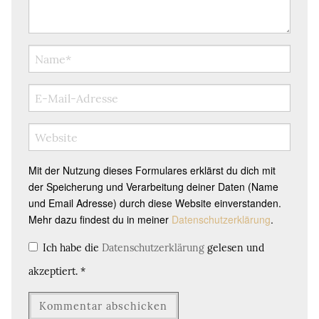
Mit der Nutzung dieses Formulares erklärst du dich mit
der Speicherung und Verarbeitung deiner Daten (Name
und Email Adresse) durch diese Website einverstanden.
Mehr dazu findest du in meiner
Datenschutzerklärung
.
Ich habe die
Datenschutzerklärung
gelesen und
akzeptiert.
*