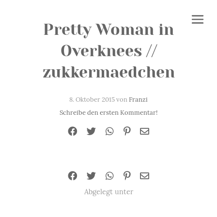
Pretty Woman in
Overknees //
zukkermaedchen
8. Oktober 2015 von
Franzi
Schreibe den ersten Kommentar!
Abgelegt unter