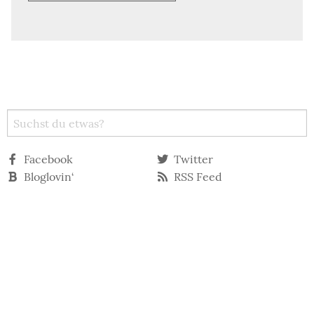
Facebook
Twitter
Bloglovin‘
RSS Feed