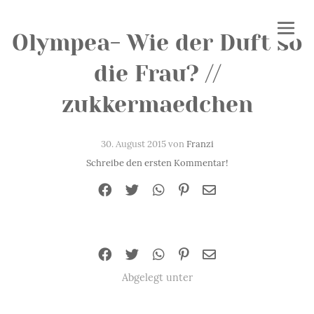
Olympea- Wie der Duft so
die Frau? //
zukkermaedchen
30. August 2015 von
Franzi
Schreibe den ersten Kommentar!
Abgelegt unter