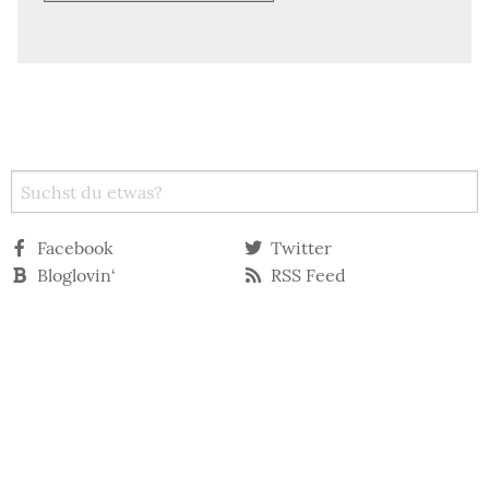
Facebook
Twitter
Bloglovin‘
RSS Feed