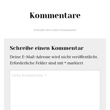
Kommentare
Schreibe den ersten Kommentar!
Schreibe einen Kommentar
Deine E-Mail-Adresse wird nicht veröffentlicht.
Erforderliche Felder sind mit
*
markiert