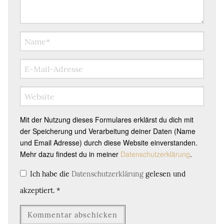
Mit der Nutzung dieses Formulares erklärst du dich mit
der Speicherung und Verarbeitung deiner Daten (Name
und Email Adresse) durch diese Website einverstanden.
Mehr dazu findest du in meiner
Datenschutzerklärung
.
Ich habe die
Datenschutzerklärung
gelesen und
akzeptiert.
*