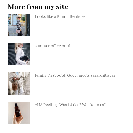
More from my site
Looks like a Bundfaltenhose
summer office outfit
Family First ootd: Gucci meets zara knitwear
AHA Peeling- Was ist das? Was kann es?