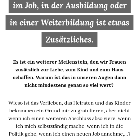
im Job, in der Ausbildung oder
in einer Weiterbildung ist etwas
Zusätzliches.
Es ist ein weiterer Meilenstein, den wir Frauen
zusätzlich zur Liebe, zum Kind und zum Haus
schaffen. Warum ist das in unseren Augen dann
nicht mindestens genau so viel wert?
Wieso ist das Verlieben, das Heiraten und das Kinder
bekommen ein Grund mir zu gratulieren, aber nicht
wenn ich einen weiteren Abschluss absolviere, wenn
ich mich selbstständig mache, wenn ich in die
Politik gehe, wenn ich einen neuen Job annehme,…?