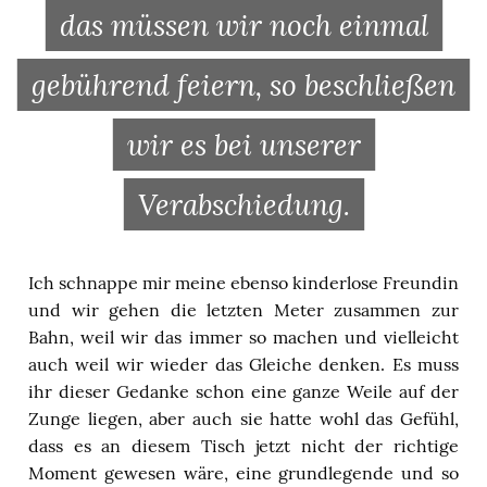
das müssen wir noch einmal
gebührend feiern, so beschließen
wir es bei unserer
Verabschiedung.
Ich schnappe mir meine ebenso kinderlose Freundin
und wir gehen die letzten Meter zusammen zur
Bahn, weil wir das immer so machen und vielleicht
auch weil wir wieder das Gleiche denken. Es muss
ihr dieser Gedanke schon eine ganze Weile auf der
Zunge liegen, aber auch sie hatte wohl das Gefühl,
dass es an diesem Tisch jetzt nicht der richtige
Moment gewesen wäre, eine grundlegende und so