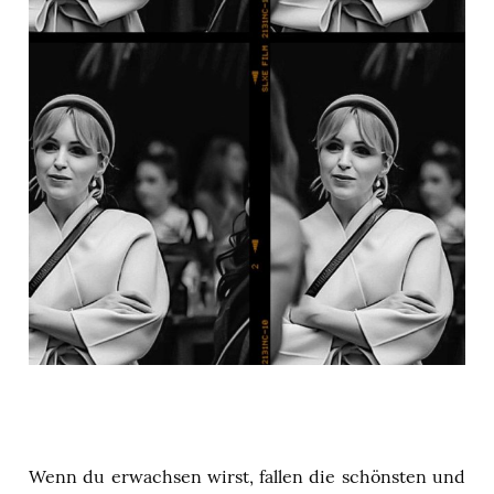
Wenn du erwachsen wirst, fallen die schönsten und