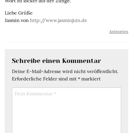
Wort zu locker auf der Zunge.
Liebe Grüße
Jasmin von
http://www.jasminjuin.de
Antworten
Schreibe einen Kommentar
Deine E-Mail-Adresse wird nicht veröffentlicht.
Erforderliche Felder sind mit
*
markiert