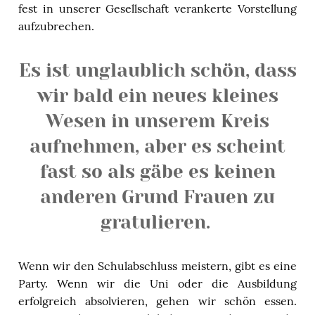
fest in unserer Gesellschaft verankerte Vorstellung
aufzubrechen.
Es ist unglaublich schön, dass
wir bald ein neues kleines
Wesen in unserem Kreis
aufnehmen, aber es scheint
fast so als gäbe es keinen
anderen Grund Frauen zu
gratulieren.
Wenn wir den Schulabschluss meistern, gibt es eine
Party. Wenn wir die Uni oder die Ausbildung
erfolgreich absolvieren, gehen wir schön essen.