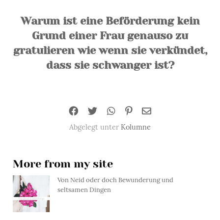
Warum ist eine Beförderung kein
Grund einer Frau genauso zu
gratulieren wie wenn sie verkündet,
dass sie schwanger ist?
Abgelegt unter
Kolumne
More from my site
Von Neid oder doch Bewunderung und
seltsamen Dingen