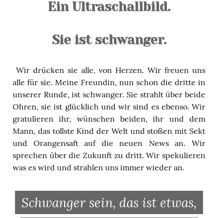
Ein Ultraschallbild.
Sie ist schwanger.
Wir drücken sie alle, von Herzen. Wir freuen uns
alle für sie. Meine Freundin, nun schon die dritte in
unserer Runde, ist schwanger. Sie strahlt über beide
Ohren, sie ist glücklich und wir sind es ebenso. Wir
gratulieren ihr, wünschen beiden, ihr und dem
Mann, das tollste Kind der Welt und stoßen mit Sekt
und Orangensaft auf die neuen News an. Wir
sprechen über die Zukunft zu dritt. Wir spekulieren
was es wird und strahlen uns immer wieder an.
Schwanger sein, das ist etwas,