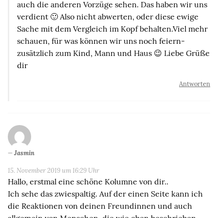
auch die anderen Vorzüge sehen. Das haben wir uns
verdient 🙂 Also nicht abwerten, oder diese ewige
Sache mit dem Vergleich im Kopf behalten.Viel mehr
schauen, für was können wir uns noch feiern-
zusätzlich zum Kind, Mann und Haus 😉 Liebe Grüße
dir
Antworten
Jasmin
15. November 2019 um 16:29 Uhr
Hallo, erstmal eine schöne Kolumne von dir..
Ich sehe das zwiespaltig. Auf der einen Seite kann ich
die Reaktionen von deinen Freundinnen und auch