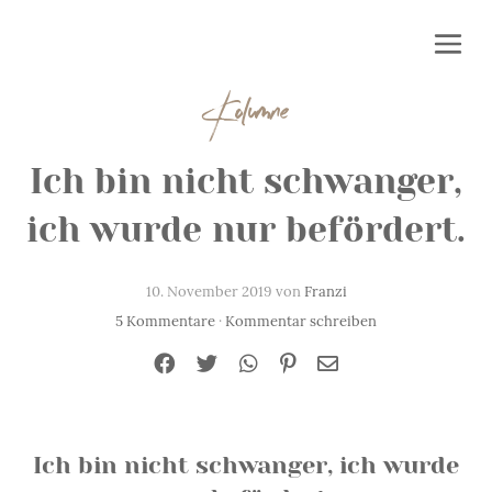
Kolumne
Ich bin nicht schwanger,
ich wurde nur befördert.
10. November 2019 von
Franzi
5 Kommentare
·
Kommentar schreiben
Ich bin nicht schwanger, ich wurde