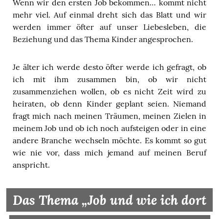
Wenn wir den ersten Job bekommen… kommt nicht
mehr viel. Auf einmal dreht sich das Blatt und wir
werden immer öfter auf unser Liebesleben, die
Beziehung und das Thema Kinder angesprochen.
Je älter ich werde desto öfter werde ich gefragt, ob
ich mit ihm zusammen bin, ob wir nicht
zusammenziehen wollen, ob es nicht Zeit wird zu
heiraten, ob denn Kinder geplant seien. Niemand
fragt mich nach meinen Träumen, meinen Zielen in
meinem Job und ob ich noch aufsteigen oder in eine
andere Branche wechseln möchte. Es kommt so gut
wie nie vor, dass mich jemand auf meinen Beruf
anspricht.
Das Thema „Job und wie ich dort