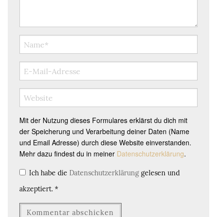
Mit der Nutzung dieses Formulares erklärst du dich mit
der Speicherung und Verarbeitung deiner Daten (Name
und Email Adresse) durch diese Website einverstanden.
Mehr dazu findest du in meiner
Datenschutzerklärung
.
Ich habe die
Datenschutzerklärung
gelesen und
akzeptiert.
*