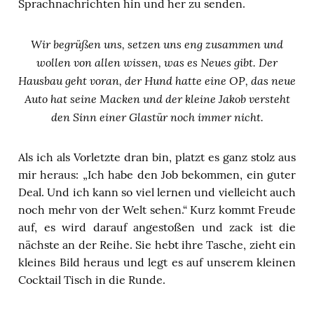
Sprachnachrichten hin und her zu senden.
Wir begrüßen uns, setzen uns eng zusammen und
wollen von allen wissen, was es Neues gibt. Der
Hausbau geht voran, der Hund hatte eine OP, das neue
Auto hat seine Macken und der kleine Jakob versteht
den Sinn einer Glastür noch immer nicht.
Als ich als Vorletzte dran bin, platzt es ganz stolz aus
mir heraus: „Ich habe den Job bekommen, ein guter
Deal. Und ich kann so viel lernen und vielleicht auch
noch mehr von der Welt sehen.“ Kurz kommt Freude
auf, es wird darauf angestoßen und zack ist die
nächste an der Reihe. Sie hebt ihre Tasche, zieht ein
kleines Bild heraus und legt es auf unserem kleinen
Cocktail Tisch in die Runde.