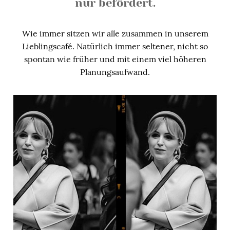
nur befördert.
Wie immer sitzen wir alle zusammen in unserem
Lieblingscafé. Natürlich immer seltener, nicht so
spontan wie früher und mit einem viel höheren
Planungsaufwand.