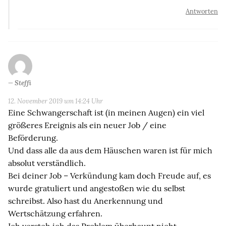
Antworten
Steffi
12. November 2019 um 14:24 Uhr
Eine Schwangerschaft ist (in meinen Augen) ein viel
größeres Ereignis als ein neuer Job / eine
Beförderung.
Und dass alle da aus dem Häuschen waren ist für mich
absolut verständlich.
Bei deiner Job – Verkündung kam doch Freude auf, es
wurde gratuliert und angestoßen wie du selbst
schreibst. Also hast du Anerkennung und
Wertschätzung erfahren.