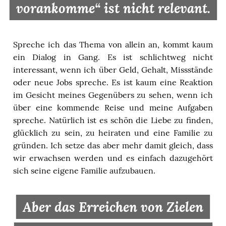
vorankomme“ ist nicht relevant.
Spreche ich das Thema von allein an, kommt kaum
ein Dialog in Gang. Es ist schlichtweg nicht
interessant, wenn ich über Geld, Gehalt, Missstände
oder neue Jobs spreche. Es ist kaum eine Reaktion
im Gesicht meines Gegenübers zu sehen, wenn ich
über eine kommende Reise und meine Aufgaben
spreche.
Natürlich ist es schön die Liebe zu finden,
glücklich zu sein, zu heiraten und eine Familie zu
gründen. Ich setze das aber mehr damit gleich, dass
wir erwachsen werden und es einfach dazugehört
sich seine eigene Familie aufzubauen.
Aber das Erreichen von Zielen