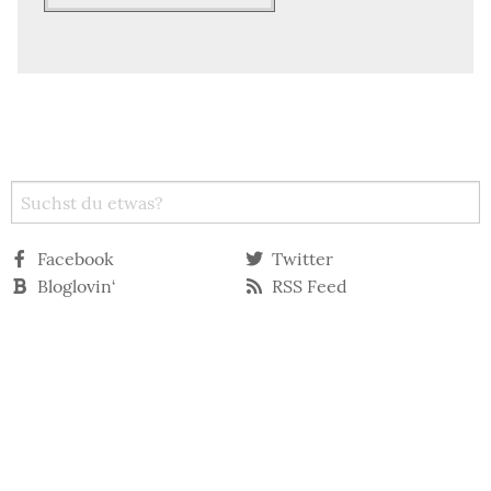
Facebook
Twitter
Bloglovin‘
RSS Feed