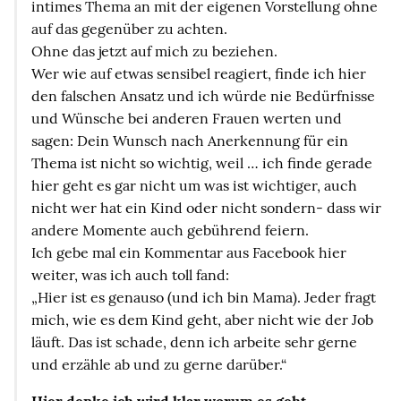
intimes Thema an mit der eigenen Vorstellung ohne
auf das gegenüber zu achten.
Ohne das jetzt auf mich zu beziehen.
Wer wie auf etwas sensibel reagiert, finde ich hier
den falschen Ansatz und ich würde nie Bedürfnisse
und Wünsche bei anderen Frauen werten und
sagen: Dein Wunsch nach Anerkennung für ein
Thema ist nicht so wichtig, weil … ich finde gerade
hier geht es gar nicht um was ist wichtiger, auch
nicht wer hat ein Kind oder nicht sondern- dass wir
andere Momente auch gebührend feiern.
Ich gebe mal ein Kommentar aus Facebook hier
weiter, was ich auch toll fand:
„Hier ist es genauso (und ich bin Mama). Jeder fragt
mich, wie es dem Kind geht, aber nicht wie der Job
läuft. Das ist schade, denn ich arbeite sehr gerne
und erzähle ab und zu gerne darüber.“