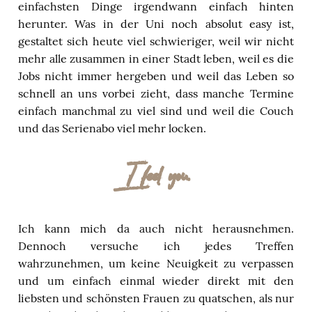
einfachsten Dinge irgendwann
einfach hinten
herunter. Was in der Uni noch absolut easy ist,
gestaltet sich heute viel schwieriger, weil wir nicht
mehr alle zusammen in einer Stadt leben, weil es die
Jobs nicht immer hergeben und weil das Leben so
schnell an uns vorbei zieht, dass manche Termine
einfach manchmal zu viel sind und weil die Couch
und das Serienabo viel mehr locken.
I feel you.
Ich kann mich da auch nicht herausnehmen.
Dennoch versuche ich jedes Treffen
wahrzunehmen, um keine Neuigkeit zu verpassen
und um einfach einmal wieder direkt mit den
liebsten und schönsten Frauen zu quatschen, als nur