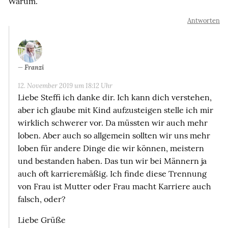
Warum.
Antworten
Franzi
12. November 2019 um 18:12 Uhr
Liebe Steffi ich danke dir. Ich kann dich verstehen,
aber ich glaube mit Kind aufzusteigen stelle ich mir
wirklich schwerer vor. Da müssten wir auch mehr
loben. Aber auch so allgemein sollten wir uns mehr
loben für andere Dinge die wir können, meistern
und bestanden haben. Das tun wir bei Männern ja
auch oft karrieremäßig. Ich finde diese Trennung
von Frau ist Mutter oder Frau macht Karriere auch
falsch, oder?
Liebe Grüße