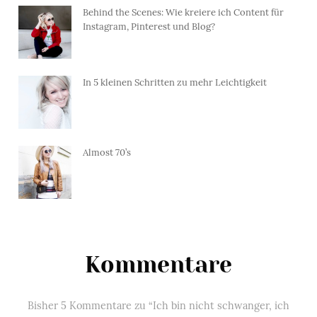
Behind the Scenes: Wie kreiere ich Content für
Instagram, Pinterest und Blog?
In 5 kleinen Schritten zu mehr Leichtigkeit
Almost 70’s
Kommentare
Bisher 5 Kommentare zu “Ich bin nicht schwanger, ich