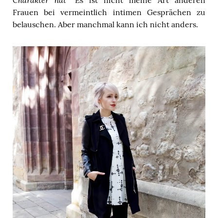
“ Es ist nicht meine Art anderen
Frauen bei vermeintlich intimen Gesprächen zu
belauschen. Aber manchmal kann ich nicht anders.