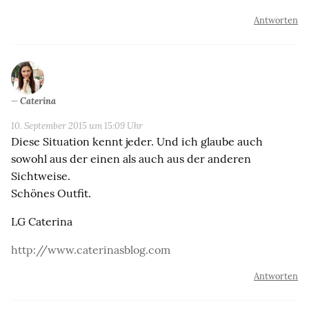
Antworten
Caterina
10. September 2015 um 15:09 Uhr
Diese Situation kennt jeder. Und ich glaube auch
sowohl aus der einen als auch aus der anderen
Sichtweise.
Schönes Outfit.
LG Caterina
http://www.caterinasblog.com
Antworten