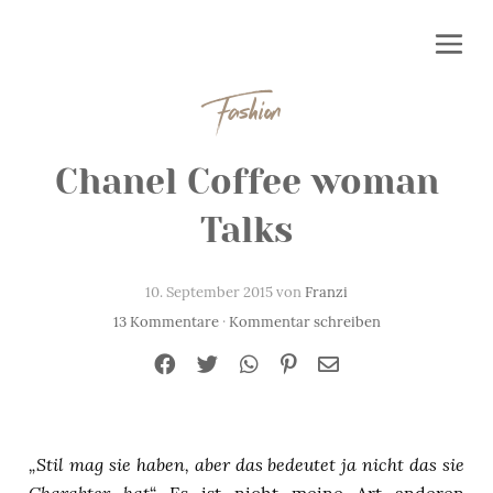
Fashion
Chanel Coffee woman
Talks
10. September 2015 von
Franzi
13 Kommentare
·
Kommentar schreiben
„Stil mag sie haben, aber das bedeutet ja nicht das sie
Charakter hat