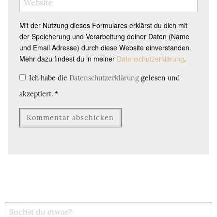
Mit der Nutzung dieses Formulares erklärst du dich mit
der Speicherung und Verarbeitung deiner Daten (Name
und Email Adresse) durch diese Website einverstanden.
Mehr dazu findest du in meiner
Datenschutzerklärung
.
Ich habe die
Datenschutzerklärung
gelesen und
akzeptiert.
*