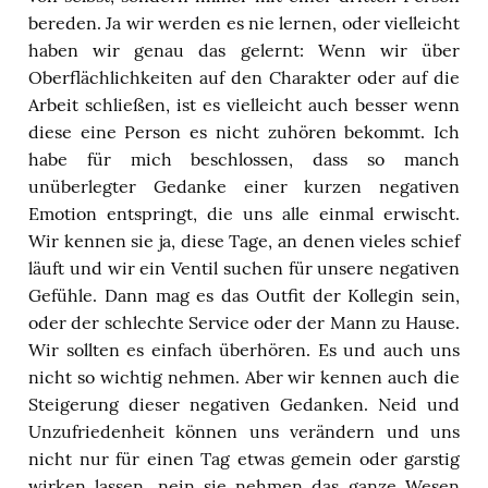
bereden. Ja wir werden es nie lernen, oder vielleicht
haben wir genau das gelernt: Wenn wir über
Oberflächlichkeiten auf den Charakter oder auf die
Arbeit schließen, ist es vielleicht auch besser wenn
diese eine Person es nicht zuhören bekommt. Ich
habe für mich beschlossen, dass so manch
unüberlegter Gedanke einer kurzen negativen
Emotion entspringt, die uns alle einmal erwischt.
Wir kennen sie ja, diese Tage, an denen vieles schief
läuft und wir ein Ventil suchen für unsere negativen
Gefühle. Dann mag es das Outfit der Kollegin sein,
oder der schlechte Service oder der Mann zu Hause.
Wir sollten es einfach überhören. Es und auch uns
nicht so wichtig nehmen. Aber wir kennen auch die
Steigerung dieser negativen Gedanken. Neid und
Unzufriedenheit können uns verändern und uns
nicht nur für einen Tag etwas gemein oder garstig
wirken lassen, nein sie nehmen das ganze Wesen