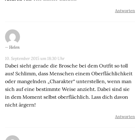
Antworten
Helen
10. September 2015 um 18:30 Uhr
Dabei sieht gerade die Brosche bei dem Outfit so toll
aus! Schlimm, dass Menschen einem Oberflächlichkeit
oder mangelnden „Charakter“ unterstellen, wenn man
sich auf eine bestimmte Weise anzieht. Dabei sind sie
in dem Moment selbst oberflächlich. Lass dich davon
nicht ärgern!
Antworten