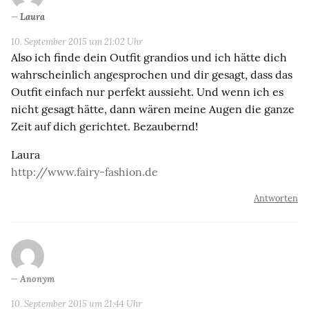
Laura
10. September 2015 um 21:02 Uhr
Also ich finde dein Outfit grandios und ich hätte dich
wahrscheinlich angesprochen und dir gesagt, dass das
Outfit einfach nur perfekt aussieht. Und wenn ich es
nicht gesagt hätte, dann wären meine Augen die ganze
Zeit auf dich gerichtet. Bezaubernd!
Laura
http://www.fairy-fashion.de
Antworten
Anonym
10. September 2015 um 21:44 Uhr