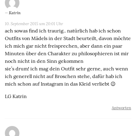
Katrin
10. September 2015 um 20:01 Uhr
ach sowas find ich traurig.. natürlich hab ich schon
Outfits von Mädels in der Stadt beurteilt, davon möchte
ich mich gar nicht freisprechen, aber dann ein paar
Minuten über den Charakter zu philosophieren ist mir
noch nicht in den Sinn gekommen
sie’s drum! ich mag dein Outfit sehr gerne, auch wenn
ich generell nicht auf Broschen stehe, dafür hab ich
mich schon auf Instagram in das Kleid verliebt 😉
LG Katrin
Antworten