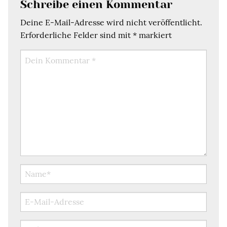
Schreibe einen Kommentar
Deine E-Mail-Adresse wird nicht veröffentlicht.
Erforderliche Felder sind mit
*
markiert