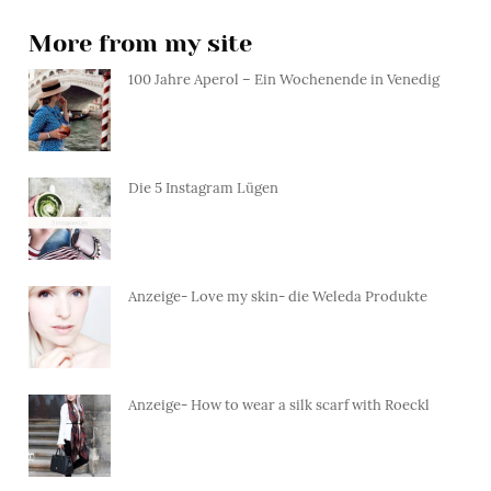
More from my site
100 Jahre Aperol – Ein Wochenende in Venedig
Die 5 Instagram Lügen
Anzeige- Love my skin- die Weleda Produkte
Anzeige- How to wear a silk scarf with Roeckl