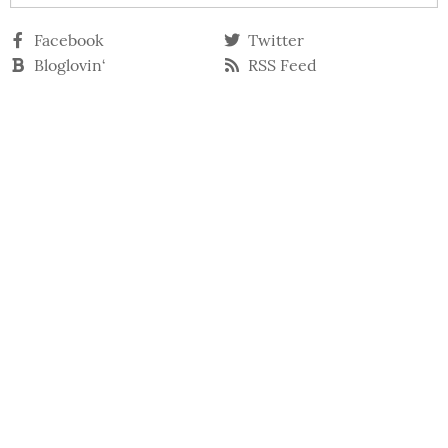
Facebook
Twitter
Bloglovin‘
RSS Feed