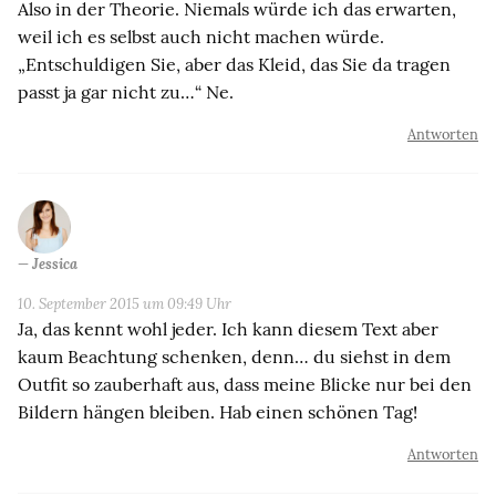
Also in der Theorie. Niemals würde ich das erwarten,
weil ich es selbst auch nicht machen würde.
„Entschuldigen Sie, aber das Kleid, das Sie da tragen
passt ja gar nicht zu…“ Ne.
Antworten
Jessica
10. September 2015 um 09:49 Uhr
Ja, das kennt wohl jeder. Ich kann diesem Text aber
kaum Beachtung schenken, denn… du siehst in dem
Outfit so zauberhaft aus, dass meine Blicke nur bei den
Bildern hängen bleiben. Hab einen schönen Tag!
Antworten