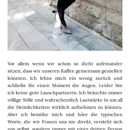
Vor allem wenn wir schon so dicht aufeinander
sitzen, dass wir unseren Kaffee gemeinsam genießen
könnten. Ich lehne mich ein wenig zurück und
schließe für einen Moment die Augen. Leider bin
ich keine gute Lauschpartnerin. Ich bräuchte immer
völlige Stille und wahrscheinlich Lautstärke 1o um all
die Heimlichkeiten wirklich aufnehmen zu können.
Aber ich bemühe mich und höre die typischen
Worte, die wir Frauen uns nie direkt, versteht sich
von selbst, sondern immer mit einer dritten Person