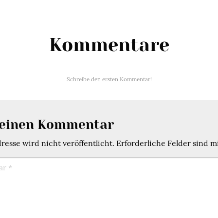
Kommentare
Schreibe den ersten Kommentar!
 einen Kommentar
esse wird nicht veröffentlicht.
Erforderliche Felder sind m