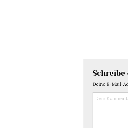
Schreibe
Deine E-Mail-Adr