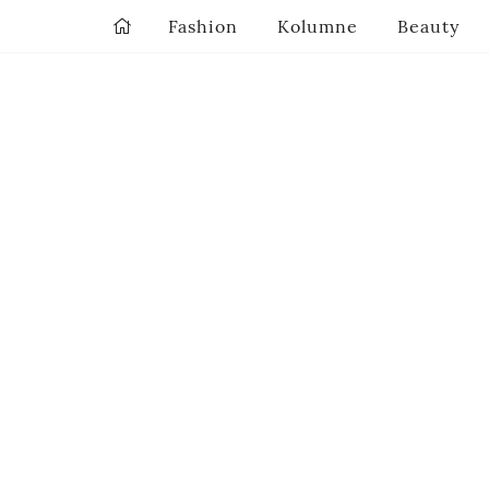
Fashion
Kolumne
Beauty