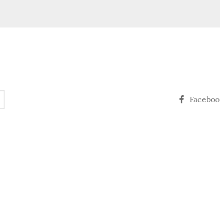
Faceboo