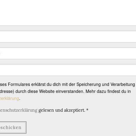
eses Formulares erklärst du dich mit der Speicherung und Verarbeitung
resse) durch diese Website einverstanden. Mehr dazu findest du in
zerklärung
.
tenschutzerklärung
gelesen und akzeptiert.
*