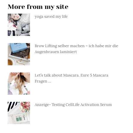
More from my site
yoga saved my life
Brow Lifting selber machen – ich habe mir die
Augenbrauen laminiert
Let’s talk about Mascara. Eure 5 Mascara
Fragen …
Anzeige- Testing CellLife Activation Serum