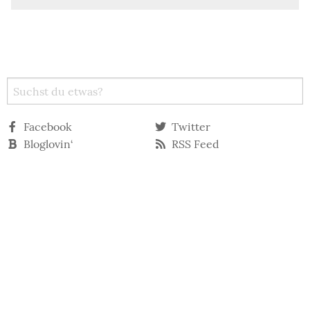
Facebook
Twitter
Bloglovin‘
RSS Feed