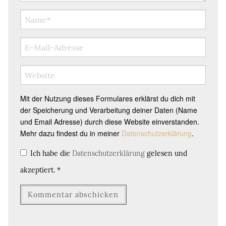
Mit der Nutzung dieses Formulares erklärst du dich mit
der Speicherung und Verarbeitung deiner Daten (Name
und Email Adresse) durch diese Website einverstanden.
Mehr dazu findest du in meiner
Datenschutzerklärung
.
Ich habe die
Datenschutzerklärung
gelesen und
akzeptiert.
*