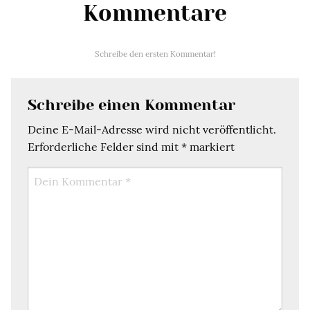
Kommentare
Schreibe den ersten Kommentar!
Schreibe einen Kommentar
Deine E-Mail-Adresse wird nicht veröffentlicht.
Erforderliche Felder sind mit
*
markiert