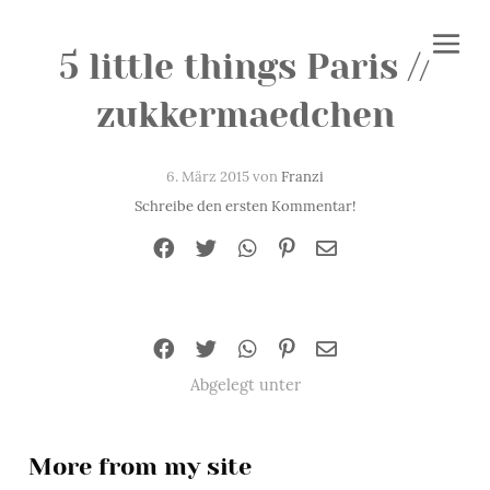
5 little things Paris //
zukkermaedchen
6. März 2015 von
Franzi
Schreibe den ersten Kommentar!
Abgelegt unter
More from my site