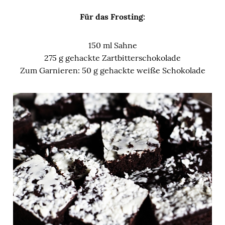
Für das Frosting:
150 ml Sahne
275 g gehackte Zartbitterschokolade
Zum Garnieren: 50 g gehackte weiße Schokolade