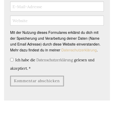
Mit der Nutzung dieses Formulares erklärst du dich mit
der Speicherung und Verarbeitung deiner Daten (Name
und Email Adresse) durch diese Website einverstanden.
Mehr dazu findest du in meiner
Datenschutzerklärung
.
Ich habe die
Datenschutzerklärung
gelesen und
akzeptiert.
*