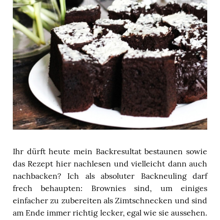
Ihr dürft heute mein Backresultat bestaunen sowie
das Rezept hier nachlesen und vielleicht dann auch
nachbacken? Ich als absoluter Backneuling darf
frech behaupten: Brownies sind, um einiges
einfacher zu zubereiten als Zimtschnecken und sind
am Ende immer richtig lecker, egal wie sie aussehen.