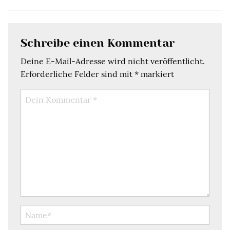
Schreibe einen Kommentar
Deine E-Mail-Adresse wird nicht veröffentlicht.
Erforderliche Felder sind mit
*
markiert