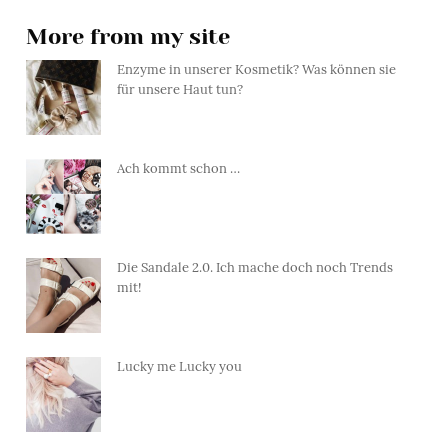
More from my site
Enzyme in unserer Kosmetik? Was können sie
für unsere Haut tun?
Ach kommt schon …
Die Sandale 2.0. Ich mache doch noch Trends
mit!
Lucky me Lucky you