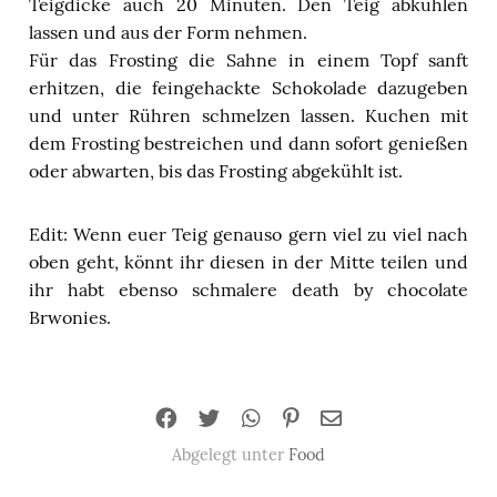
Teigdicke auch 20 Minuten. Den Teig abkühlen
lassen und aus der Form nehmen.
Für das Frosting die Sahne in einem Topf sanft
erhitzen, die feingehackte Schokolade dazugeben
und unter Rühren schmelzen lassen. Kuchen mit
dem Frosting bestreichen und dann sofort genießen
oder abwarten, bis das Frosting abgekühlt ist.
Edit: Wenn euer Teig genauso gern viel zu viel nach
oben geht, könnt ihr diesen in der Mitte teilen und
ihr habt ebenso schmalere death by chocolate
Brwonies.
Abgelegt unter
Food