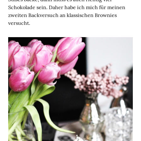
Schokolade sein. Daher habe ich mich für meinen
zweiten Backversuch an klassischen Brownies
versucht.