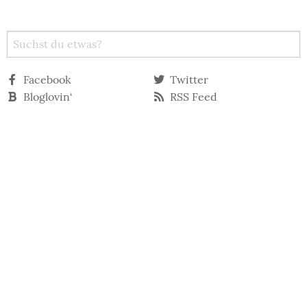
Facebook
Twitter
Bloglovin‘
RSS Feed