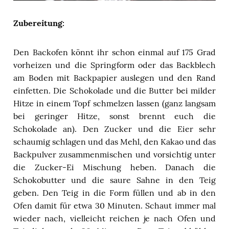
Zubereitung:
Den Backofen könnt ihr schon einmal auf 175 Grad
vorheizen und die Springform oder das Backblech
am Boden mit Backpapier auslegen und den Rand
einfetten. Die Schokolade und die Butter bei milder
Hitze in einem Topf schmelzen lassen (ganz langsam
bei geringer Hitze, sonst brennt euch die
Schokolade an). Den Zucker und die Eier sehr
schaumig schlagen und das Mehl, den Kakao und das
Backpulver zusammenmischen und vorsichtig unter
die Zucker-Ei Mischung heben. Danach die
Schokobutter und die saure Sahne in den Teig
geben. Den Teig in die Form füllen und ab in den
Ofen damit für etwa 30 Minuten. Schaut immer mal
wieder nach, vielleicht reichen je nach Ofen und