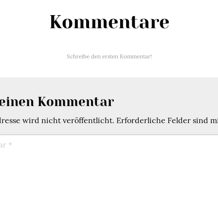
Kommentare
Schreibe den ersten Kommentar!
 einen Kommentar
esse wird nicht veröffentlicht.
Erforderliche Felder sind m