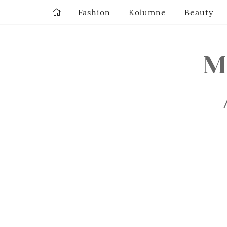
Fashion
Kolumne
Beauty
M