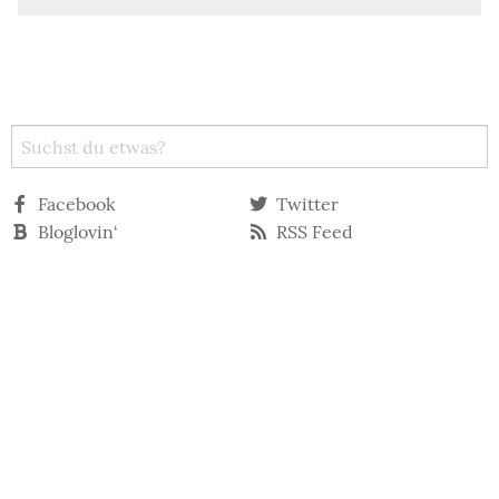
Facebook
Twitter
Bloglovin‘
RSS Feed