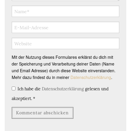
Mit der Nutzung dieses Formulares erklärst du dich mit
der Speicherung und Verarbeitung deiner Daten (Name
und Email Adresse) durch diese Website einverstanden.
Mehr dazu findest du in meiner
Datenschutzerklärung
.
Ich habe die
Datenschutzerklärung
gelesen und
akzeptiert.
*