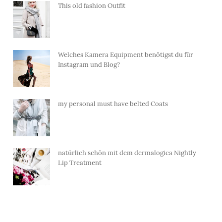
This old fashion Outfit
Welches Kamera Equipment benötigst du für
Instagram und Blog?
my personal must have belted Coats
natürlich schön mit dem dermalogica Nightly
Lip Treatment