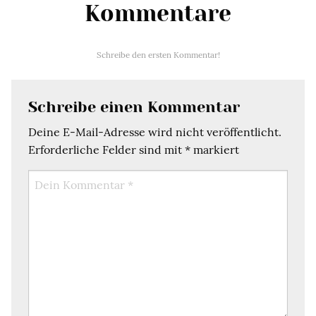
Kommentare
Schreibe den ersten Kommentar!
Schreibe einen Kommentar
Deine E-Mail-Adresse wird nicht veröffentlicht.
Erforderliche Felder sind mit
*
markiert