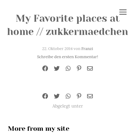
My Favorite places at
home // zukkermaedchen
22. Oktober 2014 von
Franzi
Schreibe den ersten Kommentar!
Abgelegt unter
More from my site