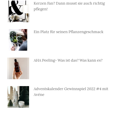
Kerzen Fan? Dann musst sie auch richtig
pflegen!
Ein Platz für seinen Pflanzengeschmack
AHA Peeling- Was ist das? Was kann es?
Adventskalender Gewinnspiel 2022 #4 mit
Avéne