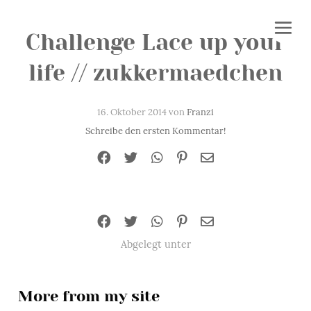
Challenge Lace up your
life // zukkermaedchen
16. Oktober 2014 von
Franzi
Schreibe den ersten Kommentar!
Abgelegt unter
More from my site