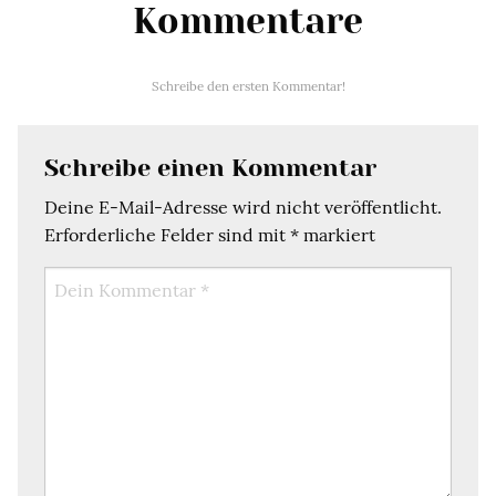
Kommentare
Schreibe den ersten Kommentar!
Schreibe einen Kommentar
Deine E-Mail-Adresse wird nicht veröffentlicht.
Erforderliche Felder sind mit
*
markiert