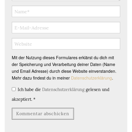
Mit der Nutzung dieses Formulares erklärst du dich mit
der Speicherung und Verarbeitung deiner Daten (Name
und Email Adresse) durch diese Website einverstanden.
Mehr dazu findest du in meiner
Datenschutzerklärung
.
Ich habe die
Datenschutzerklärung
gelesen und
akzeptiert.
*