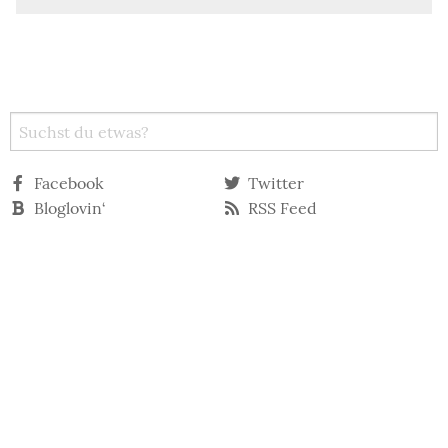
Facebook
Twitter
Bloglovin‘
RSS Feed