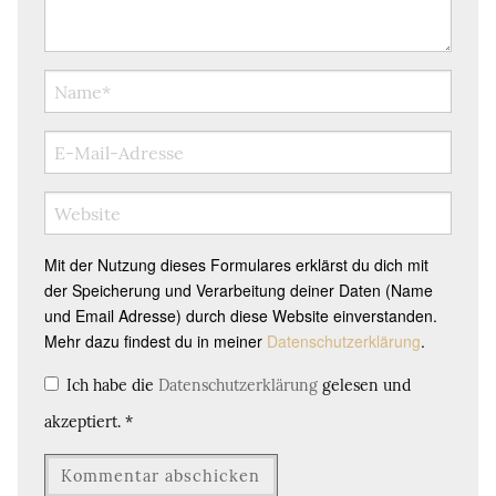
Mit der Nutzung dieses Formulares erklärst du dich mit
der Speicherung und Verarbeitung deiner Daten (Name
und Email Adresse) durch diese Website einverstanden.
Mehr dazu findest du in meiner
Datenschutzerklärung
.
Ich habe die
Datenschutzerklärung
gelesen und
akzeptiert.
*