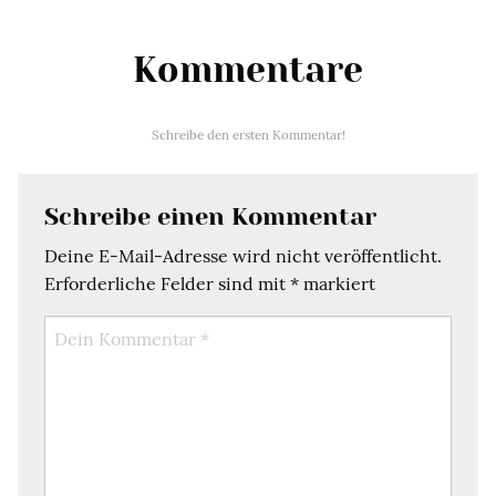
Kommentare
Schreibe den ersten Kommentar!
Schreibe einen Kommentar
Deine E-Mail-Adresse wird nicht veröffentlicht.
Erforderliche Felder sind mit
*
markiert