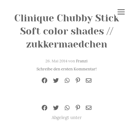
Clinique Chubby Stick
Soft color shades //
zukkermaedchen
26. Mai 2014 von
Franzi
Schreibe den ersten Kommentar!
Abgelegt unter