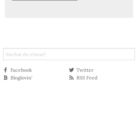
Facebook
Twitter
Bloglovin‘
RSS Feed