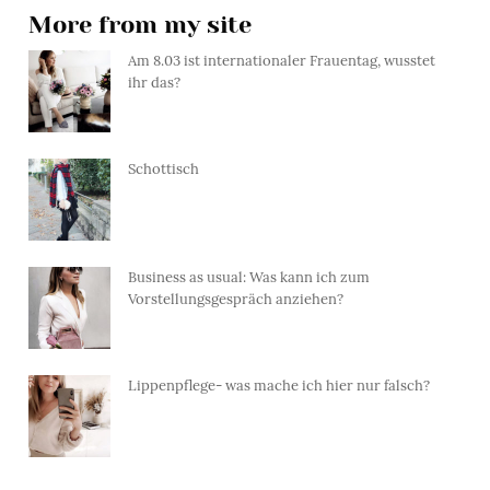
More from my site
Am 8.03 ist internationaler Frauentag, wusstet
ihr das?
Schottisch
Business as usual: Was kann ich zum
Vorstellungsgespräch anziehen?
Lippenpflege- was mache ich hier nur falsch?