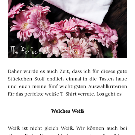
Daher wurde es auch Zeit, dass ich für dieses gute
Stückchen Stoff endlich einmal in die Tasten haue
und euch meine fünf wichtigsten Auswahlkriterien
für das perfekte weiße T-Shirt verrate. Los geht es!
Welches Weiß
Weiß ist nicht gleich Weiß. Wir können auch bei