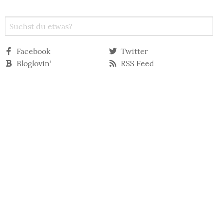
Facebook
Twitter
Bloglovin‘
RSS Feed