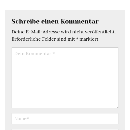
Schreibe einen Kommentar
Deine E-Mail-Adresse wird nicht veröffentlicht.
Erforderliche Felder sind mit
*
markiert