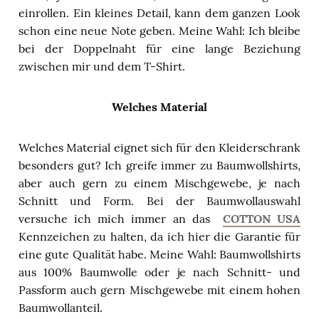
einrollen. Ein kleines Detail, kann dem ganzen Look
schon eine neue Note geben. Meine Wahl: Ich bleibe
bei der Doppelnaht für eine lange Beziehung
zwischen mir und dem T-Shirt.
Welches Material
Welches Material eignet sich für den Kleiderschrank
besonders gut? Ich greife immer zu Baumwollshirts,
aber auch gern zu einem Mischgewebe, je nach
Schnitt und Form. Bei der Baumwollauswahl
versuche ich mich immer an das
COTTON USA
Kennzeichen zu halten, da ich hier die Garantie für
eine gute Qualität habe. Meine Wahl: Baumwollshirts
aus 100% Baumwolle oder je nach Schnitt- und
Passform auch gern Mischgewebe mit einem hohen
Baumwollanteil.