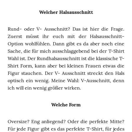
Welcher Halsausschnitt
Rund- oder V- Ausschnitt? Das ist hier die Frage.
Zuerst müsst ihr euch mit der Halsausschnitt-
Option wohlfühlen. Dann gibt es da aber noch eine
Sache, die für mich ausschlaggebend bei der T-Shirt
Wahl ist. Der Rundhalsausschnitt ist die klassische T-
Shirt Form, kann aber bei kleinen Frauen etwas die
Figur stauchen. Der V- Ausschnitt streckt den Hals
optisch ein wenig. Meine Wahl: V-Ausschnitt, denn
ich will ein wenig größer wirken.
Welche Form
Oversize? Eng anliegend? Oder die perfekte Mitte?
Für jede Figur gibt es das perfekte T-Shirt, für jedes