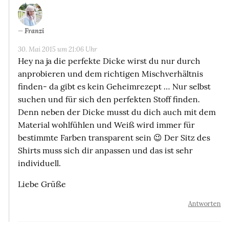
Franzi
30. Mai 2015 um 21:06 Uhr
Hey na ja die perfekte Dicke wirst du nur durch
anprobieren und dem richtigen Mischverhältnis
finden- da gibt es kein Geheimrezept … Nur selbst
suchen und für sich den perfekten Stoff finden.
Denn neben der Dicke musst du dich auch mit dem
Material wohlfühlen und Weiß wird immer für
bestimmte Farben transparent sein 😉 Der Sitz des
Shirts muss sich dir anpassen und das ist sehr
individuell.
Liebe Grüße
Antworten