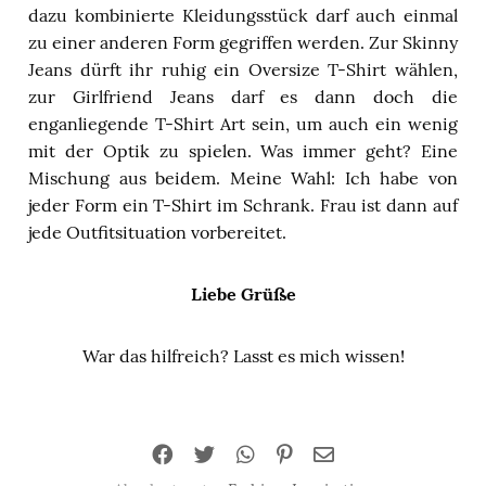
dazu kombinierte Kleidungsstück darf auch einmal
zu einer anderen Form gegriffen werden. Zur Skinny
Jeans dürft ihr ruhig ein Oversize T-Shirt wählen,
zur Girlfriend Jeans darf es dann doch die
enganliegende T-Shirt Art sein, um auch ein wenig
mit der Optik zu spielen. Was immer geht? Eine
Mischung aus beidem. Meine Wahl: Ich habe von
jeder Form ein T-Shirt im Schrank. Frau ist dann auf
jede Outfitsituation vorbereitet.
Liebe Grüße
War das hilfreich? Lasst es mich wissen!