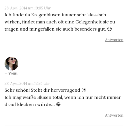
28. April 2014 um 10:05 Uhr
Ich finde da Kragenblusen immer sehr klassisch
wirken, findet man auch oft eine Gelegenheit sie zu
tragen und mir gefallen sie auch besonders gut. 🙂
Antworten
Vreni
28. April 2014 um 12:24 Uhr
Sehr schön! Steht dir hervorragend 🙂
Ich mag weiße Blusen total, wenn ich nur nicht immer
drauf kleckern würde… 😀
Antworten