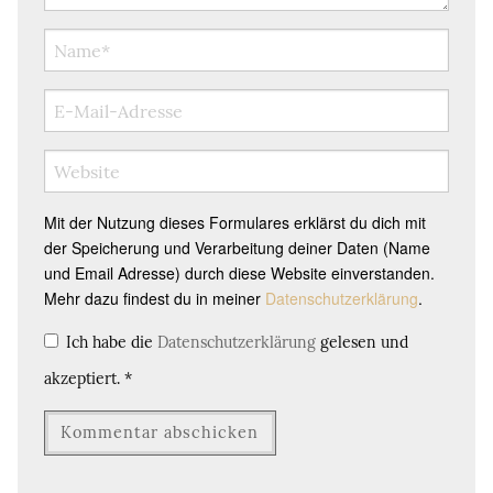
Mit der Nutzung dieses Formulares erklärst du dich mit
der Speicherung und Verarbeitung deiner Daten (Name
und Email Adresse) durch diese Website einverstanden.
Mehr dazu findest du in meiner
Datenschutzerklärung
.
Ich habe die
Datenschutzerklärung
gelesen und
akzeptiert.
*