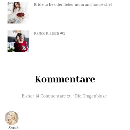
Bride to be oder lieber mom and housewife?
Kaffee Klatsch #2
Kommentare
Bisher 14 Kommentare zu “Die Kragenbluse”
Sarah