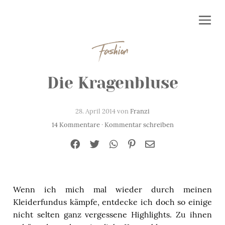
Fashion
Die Kragenbluse
28. April 2014 von
Franzi
14 Kommentare
·
Kommentar schreiben
Wenn ich mich mal wieder durch meinen
Kleiderfundus kämpfe, entdecke ich doch so einige
nicht selten ganz vergessene Highlights. Zu ihnen