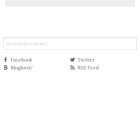
Facebook
Twitter
Bloglovin‘
RSS Feed