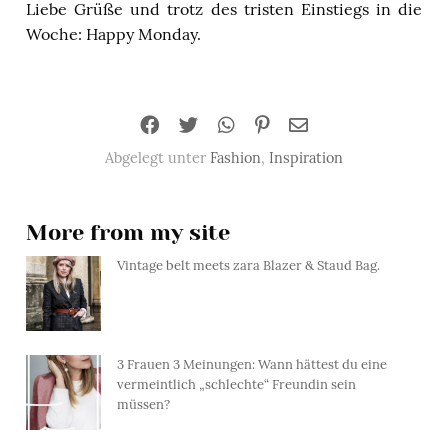
Liebe Grüße und trotz des tristen Einstiegs in die
Woche: Happy Monday.
Abgelegt unter
Fashion
,
Inspiration
More from my site
Vintage belt meets zara Blazer & Staud Bag.
3 Frauen 3 Meinungen: Wann hättest du eine
vermeintlich „schlechte“ Freundin sein
müssen?