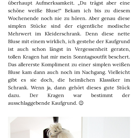
überhaupt Aufmerksamkeit. „Du trägst aber eine
schöne weiße Bluse!“ Bekam ich bis zu diesem
Wochenende noch nie zu hören. Aber genau diese
simplen Stücke sind der eigentliche modische
Mehrwert im Kleiderschrank. Denn diese nette
Bluse mit einem wirklich, ich gestehe der Kaufgrund
ist auch schon längst in Vergessenheit geraten,
tollen Kragen hat mir mein Sonntagsoutfit beschert.
Das allererste Kompliment zu einer simplen weißen
Bluse kam dann auch noch im Nachgang. Vielleicht
gibt es sie doch, die heimlichen Klassiker im
Schrank. Wenn ja, dann gehört dieses gute Stück
dazu. Der Kragen war bestimmt der
ausschlaggebende Kaufgrund. 😉