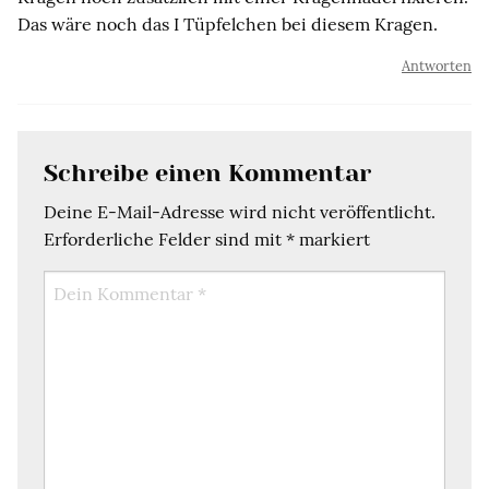
Das wäre noch das I Tüpfelchen bei diesem Kragen.
Antworten
Schreibe einen Kommentar
Deine E-Mail-Adresse wird nicht veröffentlicht.
Erforderliche Felder sind mit
*
markiert