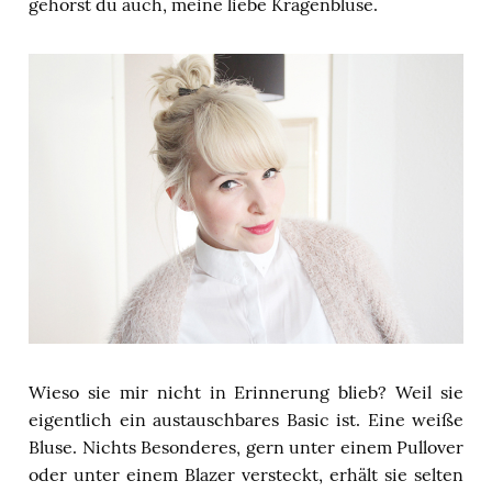
gehörst du auch, meine liebe Kragenbluse.
Wieso sie mir nicht in Erinnerung blieb? Weil sie
eigentlich ein austauschbares Basic ist. Eine weiße
Bluse. Nichts Besonderes, gern unter einem Pullover
oder unter einem Blazer versteckt, erhält sie selten