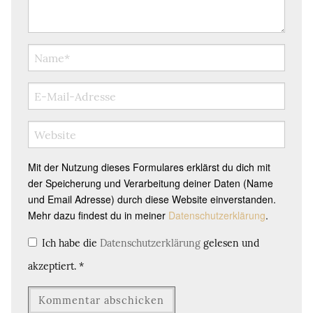
Mit der Nutzung dieses Formulares erklärst du dich mit
der Speicherung und Verarbeitung deiner Daten (Name
und Email Adresse) durch diese Website einverstanden.
Mehr dazu findest du in meiner
Datenschutzerklärung
.
Ich habe die
Datenschutzerklärung
gelesen und
akzeptiert.
*