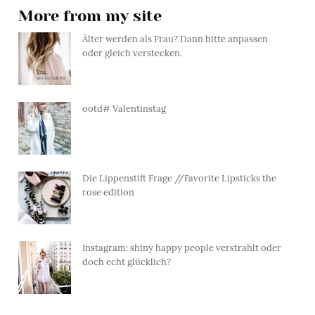
More from my site
Älter werden als Frau? Dann bitte anpassen
oder gleich verstecken.
ootd# Valentinstag
Die Lippenstift Frage //Favorite Lipsticks the
rose edition
Instagram: shiny happy people verstrahlt oder
doch echt glücklich?