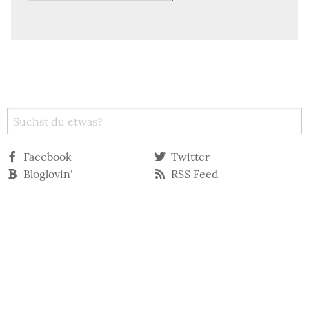
Facebook
Twitter
Bloglovin‘
RSS Feed