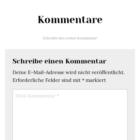
Kommentare
Schreibe den ersten Kommentar!
Schreibe einen Kommentar
Deine E-Mail-Adresse wird nicht veröffentlicht.
Erforderliche Felder sind mit
*
markiert