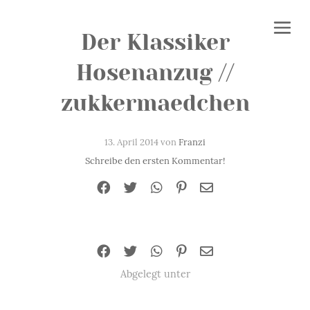
Der Klassiker
Hosenanzug //
zukkermaedchen
13. April 2014 von
Franzi
Schreibe den ersten Kommentar!
Abgelegt unter