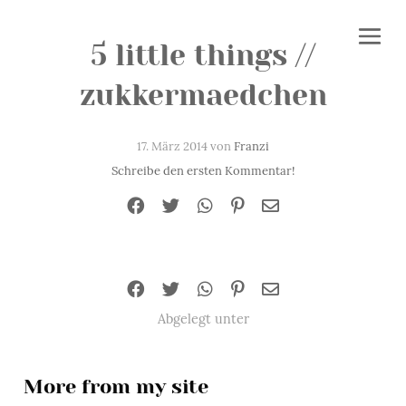
5 little things //
zukkermaedchen
17. März 2014 von
Franzi
Schreibe den ersten Kommentar!
Abgelegt unter
More from my site