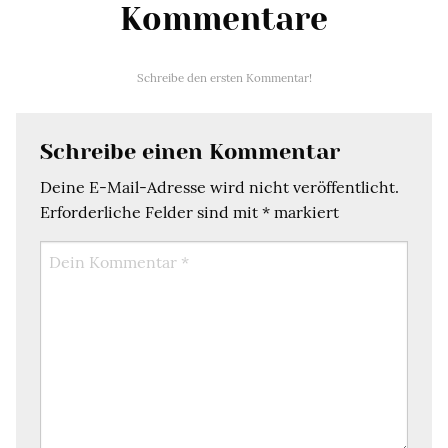
Kommentare
Schreibe den ersten Kommentar!
Schreibe einen Kommentar
Deine E-Mail-Adresse wird nicht veröffentlicht.
Erforderliche Felder sind mit
*
markiert