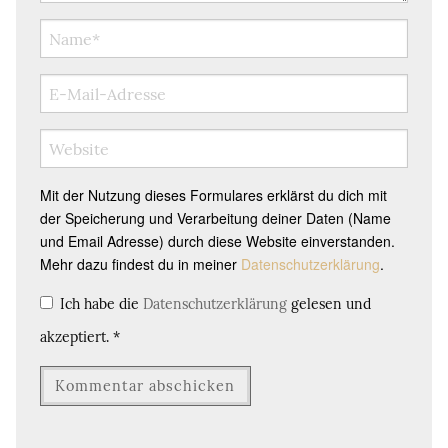
Mit der Nutzung dieses Formulares erklärst du dich mit
der Speicherung und Verarbeitung deiner Daten (Name
und Email Adresse) durch diese Website einverstanden.
Mehr dazu findest du in meiner
Datenschutzerklärung
.
Ich habe die
Datenschutzerklärung
gelesen und
akzeptiert.
*