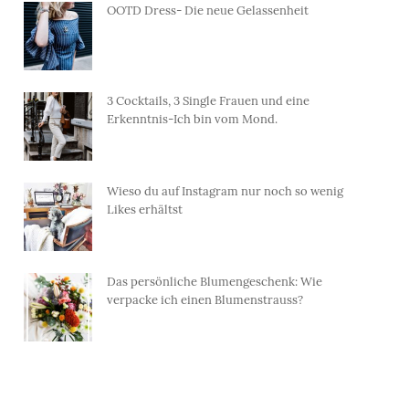
OOTD Dress- Die neue Gelassenheit
3 Cocktails, 3 Single Frauen und eine
Erkenntnis-Ich bin vom Mond.
Wieso du auf Instagram nur noch so wenig
Likes erhältst
Das persönliche Blumengeschenk: Wie
verpacke ich einen Blumenstrauss?