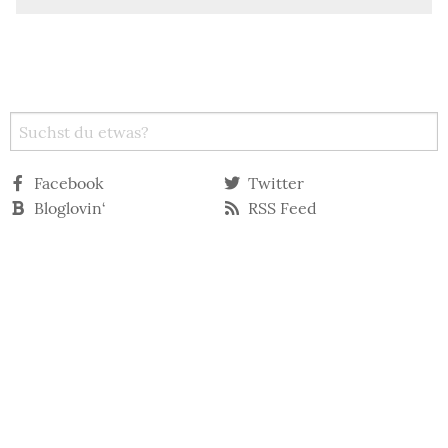
Facebook
Twitter
Bloglovin‘
RSS Feed