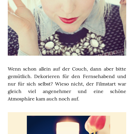
Wenn schon allein auf der Couch, dann aber bitte
gemütlich. Dekorieren für den Fernsehabend und
nur für sich selbst? Wieso nicht, der Filmstart war
gleich viel angenehmer und eine schöne
Atmosphäre kam auch noch auf.