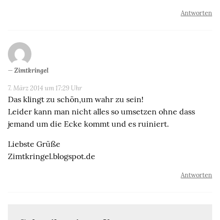
Antworten
Zimtkringel
7. März 2014 um 17:29 Uhr
Das klingt zu schön,um wahr zu sein!
Leider kann man nicht alles so umsetzen ohne dass
jemand um die Ecke kommt und es ruiniert.
Liebste Grüße
Zimtkringel.blogspot.de
Antworten