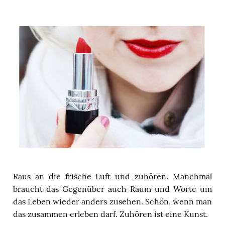
Raus an die frische Luft und zuhören. Manchmal
braucht das Gegenüber auch Raum und Worte um
das Leben wieder anders zusehen. Schön, wenn man
das zusammen erleben darf. Zuhören ist eine Kunst.