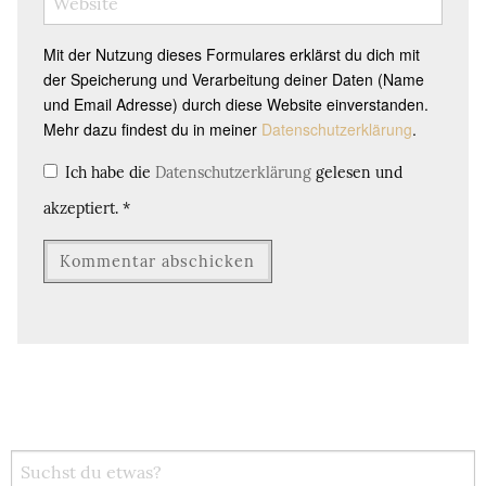
Mit der Nutzung dieses Formulares erklärst du dich mit
der Speicherung und Verarbeitung deiner Daten (Name
und Email Adresse) durch diese Website einverstanden.
Mehr dazu findest du in meiner
Datenschutzerklärung
.
Ich habe die
Datenschutzerklärung
gelesen und
akzeptiert.
*