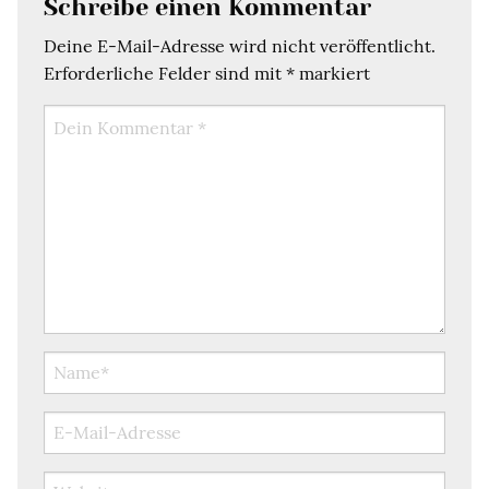
Schreibe einen Kommentar
Deine E-Mail-Adresse wird nicht veröffentlicht.
Erforderliche Felder sind mit
*
markiert