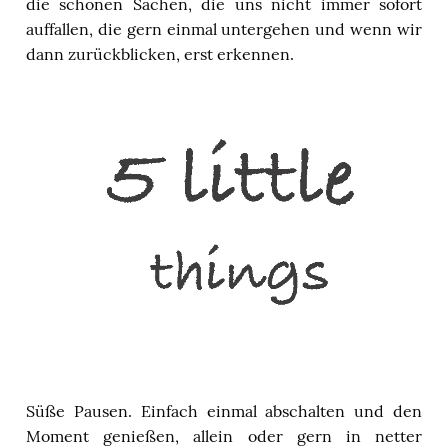
die schönen Sachen, die uns nicht immer sofort
auffallen, die gern einmal untergehen und wenn wir
dann zurückblicken, erst erkennen.
Süße Pausen. Einfach einmal abschalten und den
Moment genießen, allein oder gern in netter