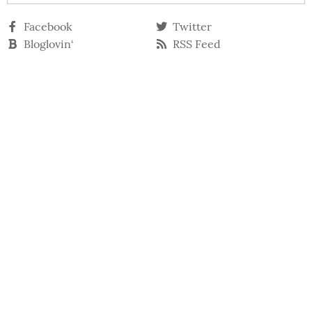
Facebook
Twitter
Bloglovin‘
RSS Feed