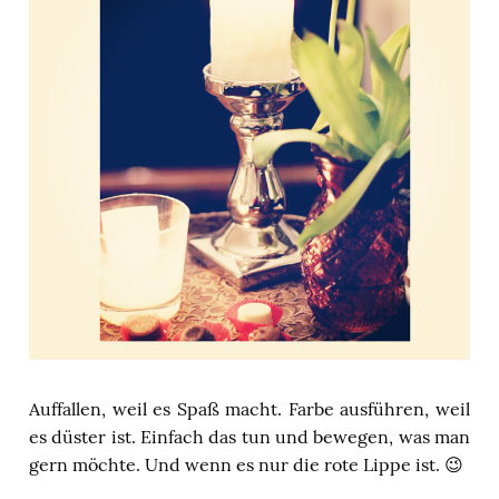
Auffallen, weil es Spaß macht. Farbe ausführen, weil
es düster ist. Einfach das tun und bewegen, was man
gern möchte. Und wenn es nur die rote Lippe ist. 😉