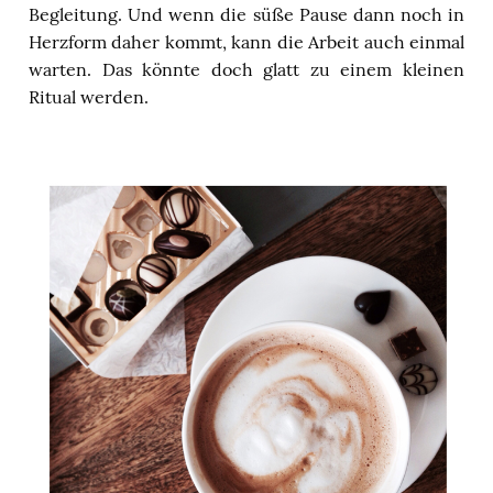
Begleitung. Und wenn die süße Pause dann noch in
Herzform daher kommt, kann die Arbeit auch einmal
warten. Das könnte doch glatt zu einem kleinen
Ritual werden.