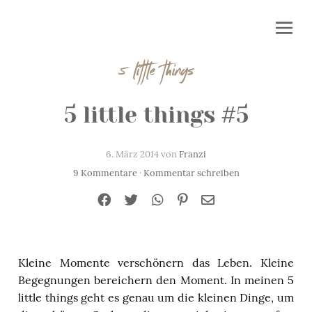
5 little things
5 little things #5
6. März 2014 von
Franzi
9 Kommentare
·
Kommentar schreiben
Kleine Momente verschönern das Leben. Kleine
Begegnungen bereichern den Moment. In meinen 5
little things geht es genau um die kleinen Dinge, um