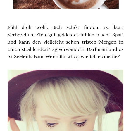
Fühl dich wohl. Sich schön finden, ist kein
Verbrechen. Sich gut gekleidet fühlen macht Spaß
und kann den vielleicht schon tristen Morgen in
einen strahlenden Tag verwandeln. Darf man und es
ist Seelenbalsam. Wenn ihr wisst, wie ich es meine?