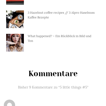
3 Hazelnut coffee recipes // 3 Alpro Haselnuss
Kaffee Rezepte
What happened? – Ein Rückblick in Bild und
Ton
Kommentare
Bisher 9 Kommentare zu “5 little things #5”