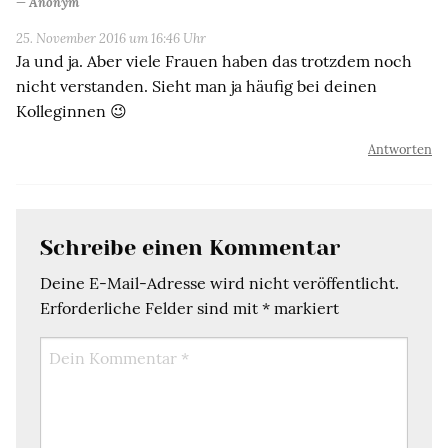
Anonym
25. November 2016 um 16:46 Uhr
Ja und ja. Aber viele Frauen haben das trotzdem noch
nicht verstanden. Sieht man ja häufig bei deinen
Kolleginnen 😉
Antworten
Schreibe einen Kommentar
Deine E-Mail-Adresse wird nicht veröffentlicht.
Erforderliche Felder sind mit
*
markiert