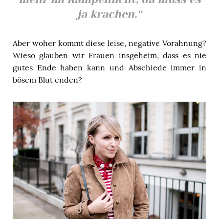
ja krachen.“
Aber woher kommt diese leise, negative Vorahnung?
Wieso glauben wir Frauen insgeheim, dass es nie
gutes Ende haben kann und Abschiede immer in
bösem Blut enden?