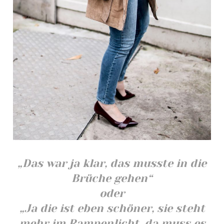
„Das war ja klar, das musste in die
Brüche gehen“
oder
„Ja die ist eben schöner, sie steht
mehr im Rampenlicht, da muss es