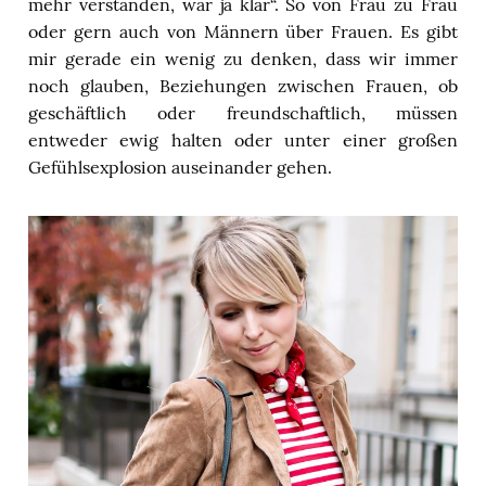
mehr verstanden, war ja klar“. So von Frau zu Frau
oder gern auch von Männern über Frauen. Es gibt
mir gerade ein wenig zu denken, dass wir immer
noch glauben, Beziehungen zwischen Frauen, ob
geschäftlich oder freundschaftlich, müssen
entweder ewig halten oder unter einer großen
Gefühlsexplosion auseinander gehen.