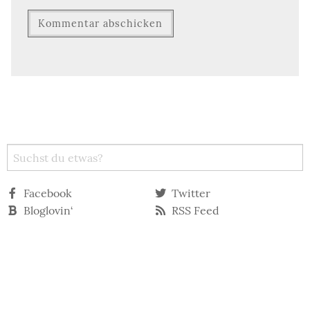
Facebook
Twitter
Bloglovin‘
RSS Feed