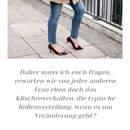
Daher muss ich euch fragen,
erwarten wir von jeder anderen
Frau eben doch das
Klischeeverhalten, die typische
Rollenverteilung, wenn es um
Veränderung geht?