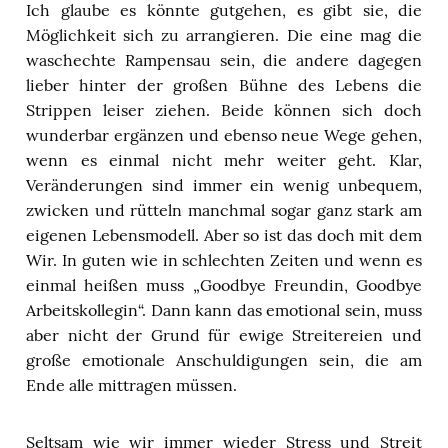
Ich glaube es könnte gutgehen, es gibt sie, die
Möglichkeit sich zu arrangieren. Die eine mag die
waschechte Rampensau sein, die andere dagegen
lieber hinter der großen Bühne des Lebens die
Strippen leiser ziehen. Beide können sich doch
wunderbar ergänzen und ebenso neue Wege gehen,
wenn es einmal nicht mehr weiter geht. Klar,
Veränderungen sind immer ein wenig unbequem,
zwicken und rütteln manchmal sogar ganz stark am
eigenen Lebensmodell. Aber so ist das doch mit dem
Wir. In guten wie in schlechten Zeiten und wenn es
einmal heißen muss „Goodbye Freundin, Goodbye
Arbeitskollegin“. Dann kann das emotional sein, muss
aber nicht der Grund für ewige Streitereien und
große emotionale Anschuldigungen sein, die am
Ende alle mittragen müssen.
Seltsam wie wir immer wieder Stress und Streit