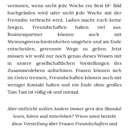
vermuten, wenn nicht jede Woche ein Best bf- Bild
hochgeladen wird oder nicht jede Woche mit der
Freundin verbracht wird. Ladies macht euch keine
Sorgen, Freundschaften halten viel aus.
Businesspartner können auch mit
Meinungsverschiedenheiten umgehen und am Ende
entscheiden, getrennte Wege zu gehen. Jetzt
müssen wir wohl nur noch genau dieses Wissen mit
in unsere gesellschaftlichen Vorstellungen des
Zusammenlebens aufnehmen. Frauen können sich
im Guten trennen, Freundschaften können auch mit
weniger Kontakt halten und ein Ende ohne großes
Tam Tam ist völlig ok und normal.
Aber vielleicht wollen Andere immer gern den Skandal
lesen, hören und miterleben? Wieso sonst besteht
diese Vorstellung über Frauen Freundschaften und