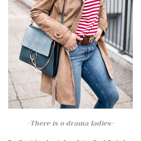
-There is o drama ladies-