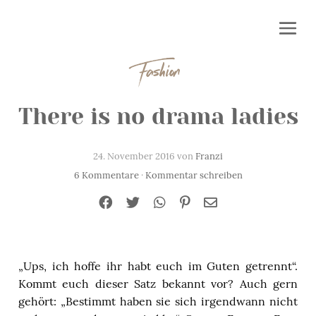
Fashion
There is no drama ladies
24. November 2016 von
Franzi
6 Kommentare
·
Kommentar schreiben
„Ups, ich hoffe ihr habt euch im Guten getrennt“.
Kommt euch dieser Satz bekannt vor? Auch gern
gehört: „Bestimmt haben sie sich irgendwann nicht