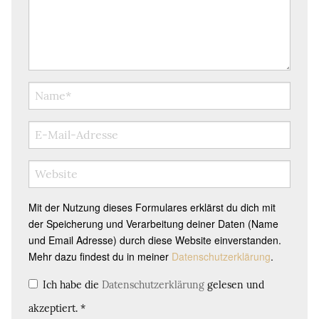
Mit der Nutzung dieses Formulares erklärst du dich mit
der Speicherung und Verarbeitung deiner Daten (Name
und Email Adresse) durch diese Website einverstanden.
Mehr dazu findest du in meiner
Datenschutzerklärung
.
Ich habe die
Datenschutzerklärung
gelesen und
akzeptiert.
*