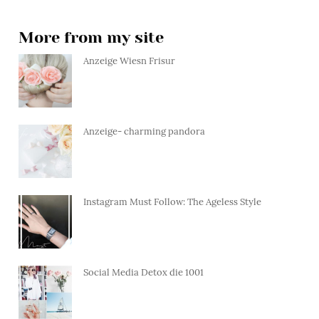
More from my site
Anzeige Wiesn Frisur
Anzeige- charming pandora
Instagram Must Follow: The Ageless Style
Social Media Detox die 1001