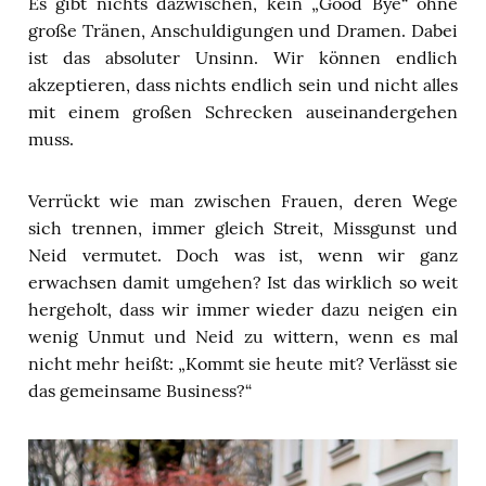
Es gibt nichts dazwischen, kein „Good Bye“ ohne
große Tränen, Anschuldigungen und Dramen. Dabei
ist das absoluter Unsinn. Wir können endlich
akzeptieren, dass nichts endlich sein und nicht alles
mit einem großen Schrecken auseinandergehen
muss.
Verrückt wie man zwischen Frauen, deren Wege
sich trennen, immer gleich Streit, Missgunst und
Neid vermutet. Doch was ist, wenn wir ganz
erwachsen damit umgehen? Ist das wirklich so weit
hergeholt, dass wir immer wieder dazu neigen ein
wenig Unmut und Neid zu wittern, wenn es mal
nicht mehr heißt: „Kommt sie heute mit? Verlässt sie
das gemeinsame Business?“