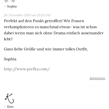
Sophia
24. November 2016 um 20:24 Uhr
Perfekt auf den Punkt getroffen! Wir Frauen
verkomplizieren es manchmal etwas- was ist schon
dabei wenn man sich ohne Drama einfach auseinander
lebt?
Ganz liebe Grüße und wie immer tolles Outfit,
Sophia
http://www.piefka.com/
Antworten
Kate