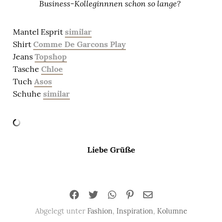
Business-Kolleginnnen schon so lange?
Mantel Esprit
similar
Shirt
Comme De Garcons Play
Jeans
Topshop
Tasche
Chloe
Tuch
Asos
Schuhe
similar
Liebe Grüße
Abgelegt unter
Fashion
,
Inspiration
,
Kolumne