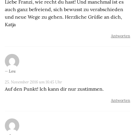
Liebe Franzi, wie recht du hast! Und manchmal ist es
auch ganz befreiend, sich bewusst zu verabschieden
und neue Wege zu gehen. Herzliche Grüße an dich,
Katja
Antworten
Lou
25. November 2016 um 16:45 Uhr
Auf den Punkt! Ich kann dir nur zustimmen.
Antworten