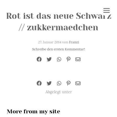
Rot ist das neue Schwarz
// zukkermaedchen
27. Januar 2014 von
Franzi
Schreibe den ersten Kommentar!
Abgelegt unter
More from my site