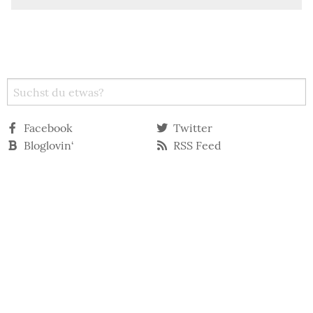
Facebook
Twitter
Bloglovin‘
RSS Feed