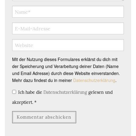
Mit der Nutzung dieses Formulares erklärst du dich mit
der Speicherung und Verarbeitung deiner Daten (Name
und Email Adresse) durch diese Website einverstanden.
Mehr dazu findest du in meiner
Datenschutzerklärung
.
Ich habe die
Datenschutzerklärung
gelesen und
akzeptiert.
*