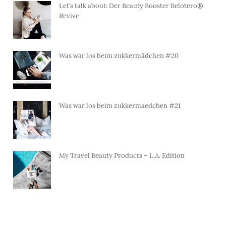
Let’s talk about: Der Beauty Booster Belotero®
Revive
Was war los beim zukkermädchen #20
Was war los beim zukkermaedchen #21
My Travel Beauty Products – L.A. Edition