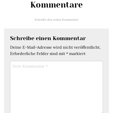
Kommentare
Schreibe den ersten Kommentar!
Schreibe einen Kommentar
Deine E-Mail-Adresse wird nicht veröffentlicht.
Erforderliche Felder sind mit
*
markiert