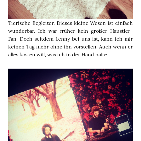
Tierische Begleiter. Dieses kleine Wesen ist einfach
wunderbar. Ich war früher kein großer Haustier-
Fan. Doch seitdem Lenny bei uns ist, kann ich mir
keinen Tag mehr ohne ihn vorstellen. Auch wenn er
alles kosten will, was ich in der Hand halte.