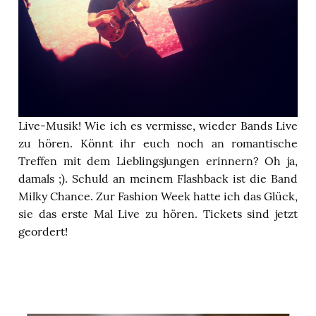
Live-Musik! Wie ich es vermisse, wieder Bands Live
zu hören. Könnt ihr euch noch an romantische
Treffen mit dem Lieblingsjungen erinnern? Oh ja,
damals ;). Schuld an meinem Flashback ist die Band
Milky Chance. Zur Fashion Week hatte ich das Glück,
sie das erste Mal Live zu hören. Tickets sind jetzt
geordert!