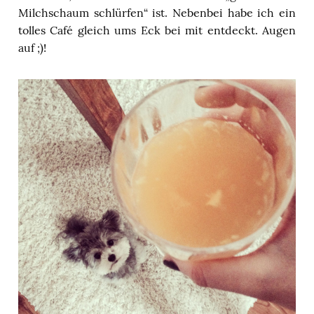
Milchschaum schlürfen“ ist. Nebenbei habe ich ein
tolles Café gleich ums Eck bei mit entdeckt. Augen
auf ;)!