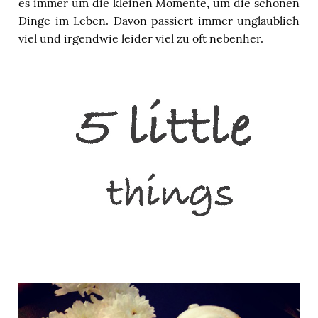
es immer um die kleinen Momente, um die schönen
Dinge im Leben. Davon passiert immer unglaublich
viel und irgendwie leider viel zu oft nebenher.