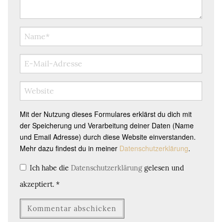
Mit der Nutzung dieses Formulares erklärst du dich mit
der Speicherung und Verarbeitung deiner Daten (Name
und Email Adresse) durch diese Website einverstanden.
Mehr dazu findest du in meiner
Datenschutzerklärung
.
Ich habe die
Datenschutzerklärung
gelesen und
akzeptiert.
*