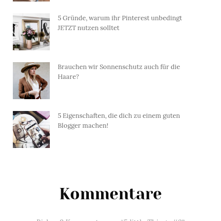
5 Gründe, warum ihr Pinterest unbedingt
JETZT nutzen solltet
Brauchen wir Sonnenschutz auch für die
Haare?
5 Eigenschaften, die dich zu einem guten
Blogger machen!
Kommentare