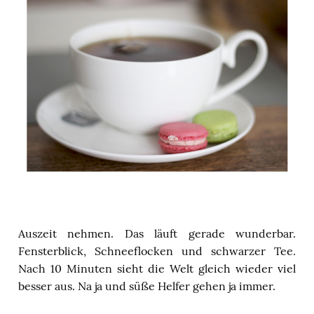
Auszeit nehmen. Das läuft gerade wunderbar.
Fensterblick, Schneeflocken und schwarzer Tee.
Nach 10 Minuten sieht die Welt gleich wieder viel
besser aus. Na ja und süße Helfer gehen ja immer.