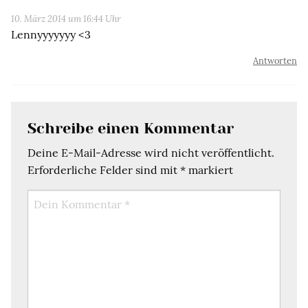
10. März 2014 um 16:44 Uhr
Lennyyyyyyy <3
Antworten
Schreibe einen Kommentar
Deine E-Mail-Adresse wird nicht veröffentlicht.
Erforderliche Felder sind mit
*
markiert