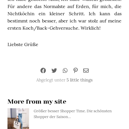
Für andere das Normalste auf Erden, für mich, die
Nichtköchin ein kleiner Schritt. Ich kann das
bestimmt noch besser, aber ich war stolz auf meine
ersten Koch/Back-Gehversuche. Wirklich!
Liebste Grüße
Abgelegt unter
5 little things
More from my site
Größer besser Shopper Time. Die schönsten
Shopper der Saison…