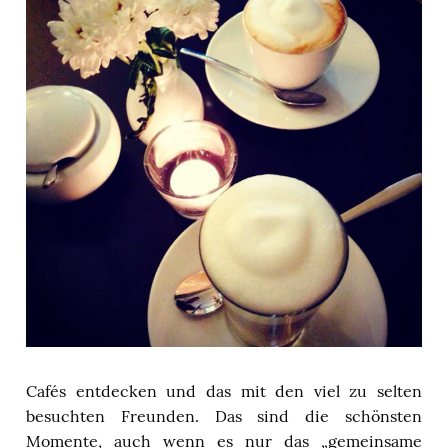
Cafés entdecken und das mit den viel zu selten
besuchten Freunden. Das sind die schönsten
Momente, auch wenn es nur das „gemeinsame