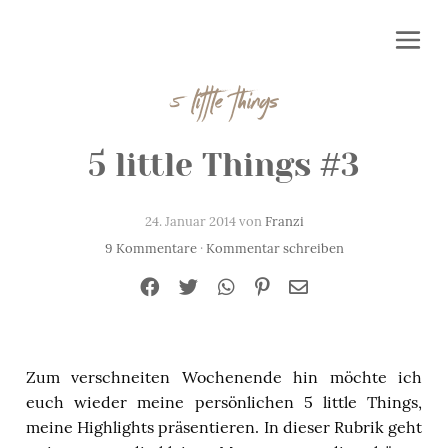
5 little things
5 little Things #3
24. Januar 2014 von
Franzi
9 Kommentare
·
Kommentar schreiben
Zum verschneiten Wochenende hin möchte ich
euch wieder meine persönlichen 5 little Things,
meine Highlights präsentieren. In dieser Rubrik geht