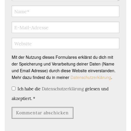
Mit der Nutzung dieses Formulares erklärst du dich mit
der Speicherung und Verarbeitung deiner Daten (Name
und Email Adresse) durch diese Website einverstanden.
Mehr dazu findest du in meiner
Datenschutzerklärung
.
Ich habe die
Datenschutzerklärung
gelesen und
akzeptiert.
*