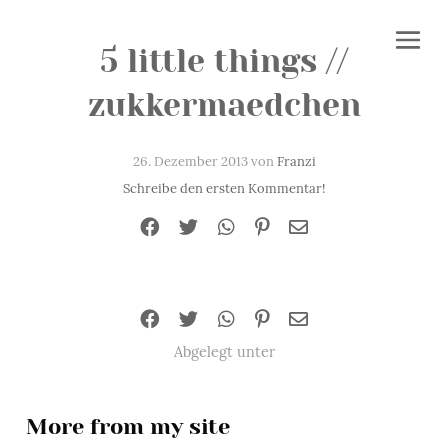
5 little things //
zukkermaedchen
26. Dezember 2013 von
Franzi
Schreibe den ersten Kommentar!
Abgelegt unter
More from my site