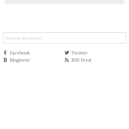
Facebook
Twitter
Bloglovin‘
RSS Feed