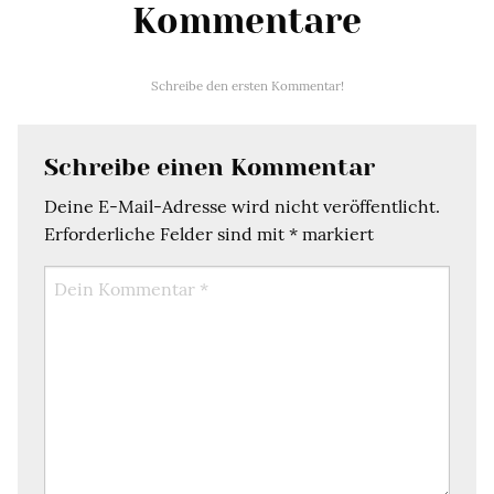
Kommentare
Schreibe den ersten Kommentar!
Schreibe einen Kommentar
Deine E-Mail-Adresse wird nicht veröffentlicht.
Erforderliche Felder sind mit
*
markiert