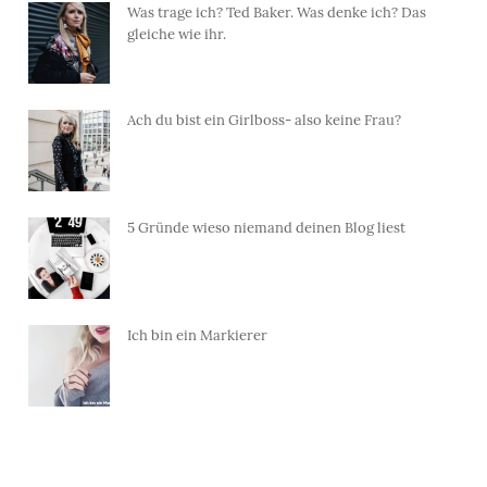
Was trage ich? Ted Baker. Was denke ich? Das
gleiche wie ihr.
Ach du bist ein Girlboss- also keine Frau?
5 Gründe wieso niemand deinen Blog liest
Ich bin ein Markierer