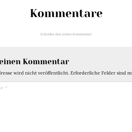
Kommentare
Schreibe den ersten Kommentar!
 einen Kommentar
esse wird nicht veröffentlicht.
Erforderliche Felder sind m