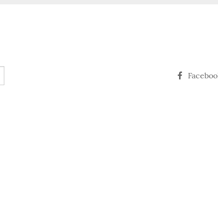
Faceboo