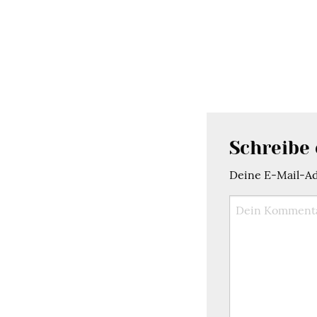
Schreibe
Deine E-Mail-Adr