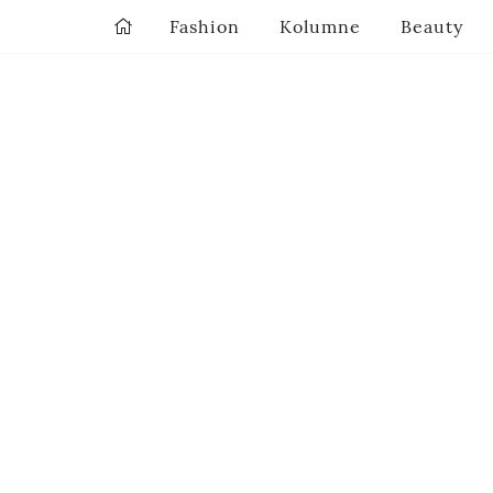
Fashion
Kolumne
Beauty