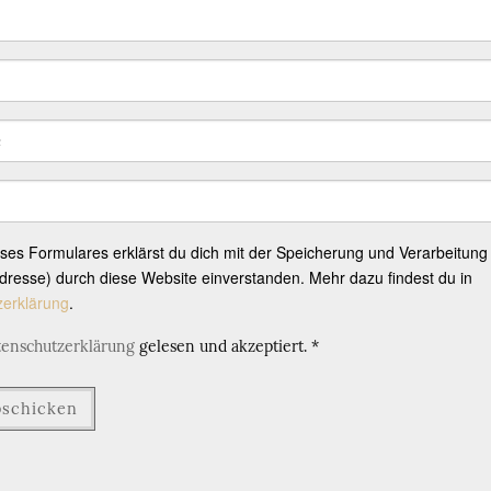
eses Formulares erklärst du dich mit der Speicherung und Verarbeitung
resse) durch diese Website einverstanden. Mehr dazu findest du in
zerklärung
.
tenschutzerklärung
gelesen und akzeptiert.
*