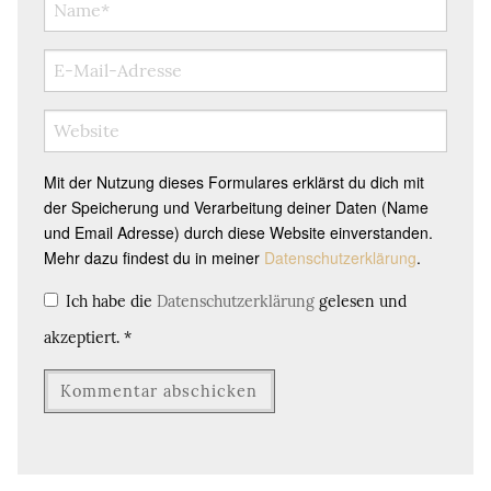
Mit der Nutzung dieses Formulares erklärst du dich mit
der Speicherung und Verarbeitung deiner Daten (Name
und Email Adresse) durch diese Website einverstanden.
Mehr dazu findest du in meiner
Datenschutzerklärung
.
Ich habe die
Datenschutzerklärung
gelesen und
akzeptiert.
*