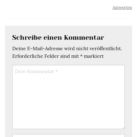
Antworten
Schreibe einen Kommentar
Deine E-Mail-Adresse wird nicht veröffentlicht.
Erforderliche Felder sind mit
*
markiert