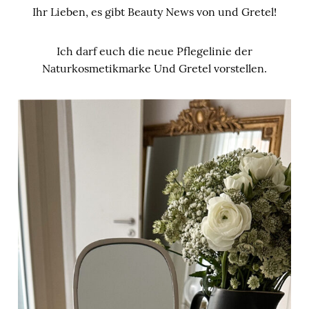
Ihr Lieben, es gibt Beauty News von und Gretel!
Ich darf euch die neue Pflegelinie der
Naturkosmetikmarke Und Gretel vorstellen.