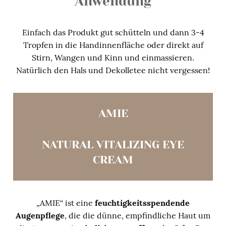
Anwendung
Einfach das Produkt gut schütteln und dann 3-4
Tropfen in die Handinnenfläche oder direkt auf
Stirn, Wangen und Kinn und einmassieren.
Natürlich den Hals und Dekolletee nicht vergessen!
AMIE
NATURAL VITALIZING EYE
CREAM
„AMIE“ ist eine
feuchtigkeitsspendende
Augenpflege
, die die dünne, empfindliche Haut um