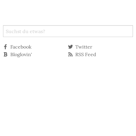
Facebook
Twitter
Bloglovin‘
RSS Feed