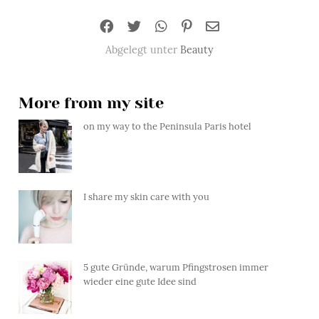
Abgelegt unter
Beauty
More from my site
on my way to the Peninsula Paris hotel
I share my skin care with you
5 gute Gründe, warum Pfingstrosen immer
wieder eine gute Idee sind