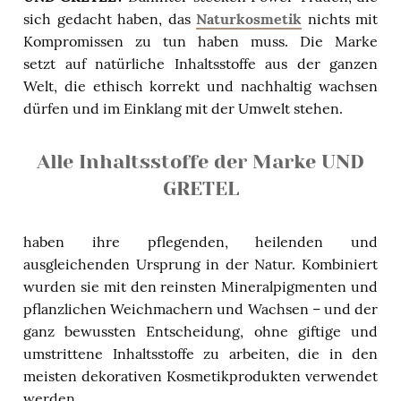
sich gedacht haben, das
Naturkosmetik
nichts mit
Kompromissen zu tun haben muss. Die Marke
setzt auf natürliche Inhaltsstoffe aus der ganzen
Welt, die ethisch korrekt und nachhaltig wachsen
dürfen und im Einklang mit der Umwelt stehen.
Alle Inhaltsstoffe der Marke UND
GRETEL
haben ihre pflegenden, heilenden und
ausgleichenden Ursprung in der Natur. Kombiniert
wurden sie mit den reinsten Mineralpigmenten und
pflanzlichen Weichmachern und Wachsen – und der
ganz bewussten Entscheidung, ohne giftige und
umstrittene Inhaltsstoffe zu arbeiten, die in den
meisten dekorativen Kosmetikprodukten verwendet
werden.