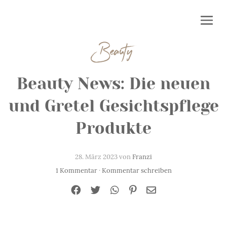
Beauty
Beauty News: Die neuen
und Gretel Gesichtspflege
Produkte
28. März 2023 von
Franzi
1 Kommentar
·
Kommentar schreiben