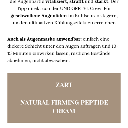
die Augenpartie
vitalisiert, strafft
und
stärkt
.
Der
Tipp direkt con der UND GRETEL Crew: Für
geschwollene Augenlider
: im Kühlschrank lagern,
um den ultimativen Kühlungseffekt zu erreichen.
Auch als Augenmaske anwendbar:
einfach eine
dickere Schicht unter den Augen auftragen und 10-
15 Minuten einwirken lassen, restliche Bestände
abnehmen, nicht abwaschen.
ZART
NATURAL FIRMING PEPTIDE
CREAM