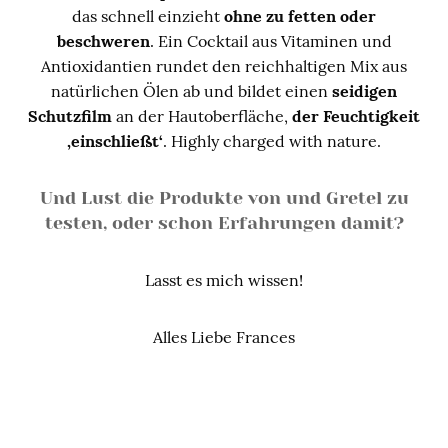
das schnell einzieht
ohne zu fetten oder
beschweren
. Ein Cocktail aus Vitaminen und
Antioxidantien rundet den reichhaltigen Mix aus
natürlichen Ölen ab und bildet einen
seidigen
Schutzfilm
an der Hautoberfläche,
der Feuchtigkeit
‚einschließt‘
. Highly charged with nature.
Und Lust die Produkte von und Gretel zu
testen, oder schon Erfahrungen damit?
Lasst es mich wissen!
Alles Liebe Frances