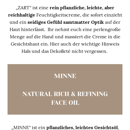
„ZART“ ist eine
rein pflanzliche, leichte, aber
reichhaltige
Feuchtigkeitscreme, die sofort einzieht
und ein
seidiges Gefühl samtmatter Optik
auf der
Haut hinterlässt.
Ihr nehmt euch
eine perlengroße
Menge auf die Hand und massiert die Creme in die
Gesichtshaut ein. Hier auch der wichtige Hinweis
Hals und das Dekolleté nicht vergessen.
MINNE
NATURAL RICH & REFINING
FACE OIL
„MINNE“ ist ein
pflanzliches, leichtes Gesichtsöl
,