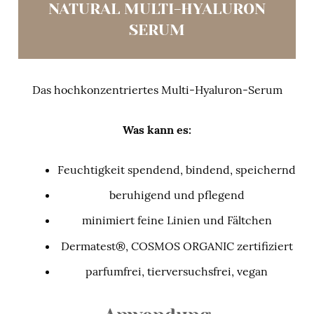
NATURAL MULTI-HYALURON
SERUM
Das hochkonzentriertes Multi-Hyaluron-Serum
Was kann es:
Feuchtigkeit spendend, bindend, speichernd
beruhigend und pflegend
minimiert feine Linien und Fältchen
Dermatest®, COSMOS ORGANIC zertifiziert
parfumfrei, tierversuchsfrei, vegan