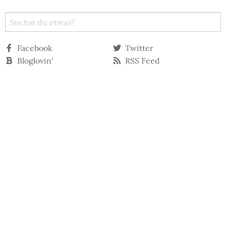
Facebook
Twitter
Bloglovin‘
RSS Feed