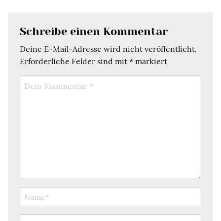
Schreibe einen Kommentar
Deine E-Mail-Adresse wird nicht veröffentlicht.
Erforderliche Felder sind mit
*
markiert