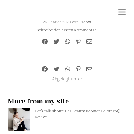
26. Januar 2023 von
Franzi
Schreibe den ersten Kommentar!
Abgelegt unter
More from my site
Let’s talk about: Der Beauty Booster Belotero®
Revive