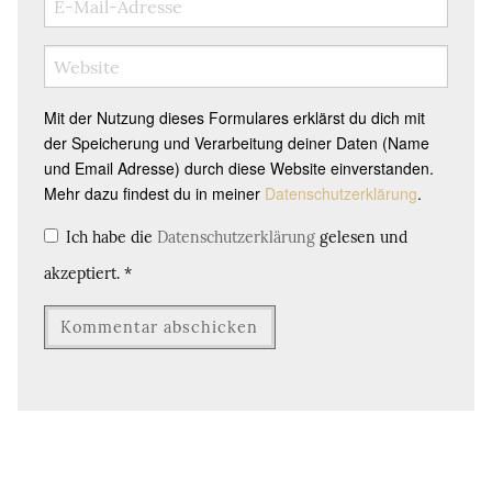
Mit der Nutzung dieses Formulares erklärst du dich mit
der Speicherung und Verarbeitung deiner Daten (Name
und Email Adresse) durch diese Website einverstanden.
Mehr dazu findest du in meiner
Datenschutzerklärung
.
Ich habe die
Datenschutzerklärung
gelesen und
akzeptiert.
*