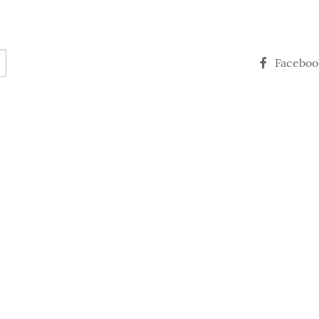
Faceboo