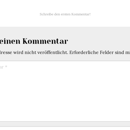
Schreibe den ersten Kommentar!
 einen Kommentar
esse wird nicht veröffentlicht.
Erforderliche Felder sind m