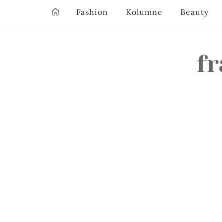
Fashion
Kolumne
Beauty
fr