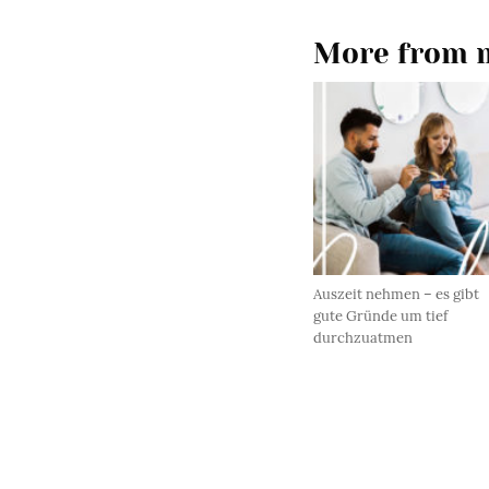
More from m
Auszeit nehmen – es gibt
gute Gründe um tief
durchzuatmen