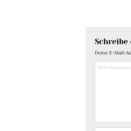
Schreibe
Deine E-Mail-Adr