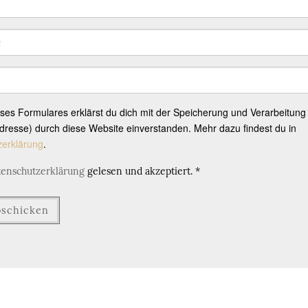
eses Formulares erklärst du dich mit der Speicherung und Verarbeitung
resse) durch diese Website einverstanden. Mehr dazu findest du in
zerklärung
.
tenschutzerklärung
gelesen und akzeptiert.
*