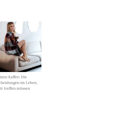
inen Kaffee: Die
cheidungen im Leben,
ir treffen müssen