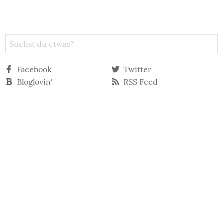
Facebook
Twitter
Bloglovin‘
RSS Feed