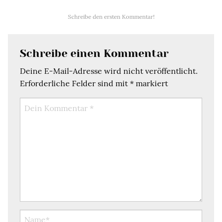
Schreibe den ersten Kommentar!
Schreibe einen Kommentar
Deine E-Mail-Adresse wird nicht veröffentlicht.
Erforderliche Felder sind mit
*
markiert