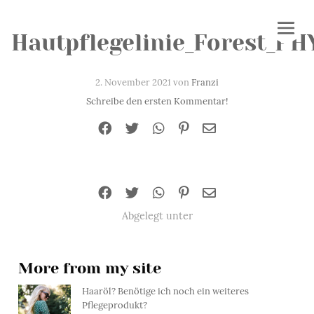
Hautpflegelinie_Forest_PH
2. November 2021 von
Franzi
Schreibe den ersten Kommentar!
Abgelegt unter
More from my site
Haaröl? Benötige ich noch ein weiteres
Pflegeprodukt?