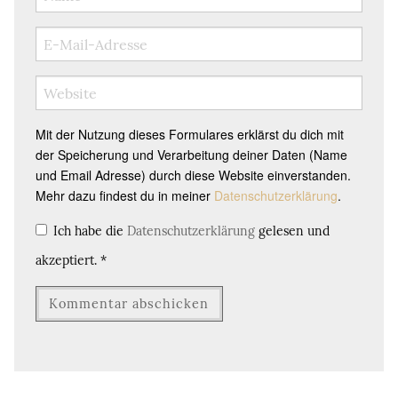
Mit der Nutzung dieses Formulares erklärst du dich mit
der Speicherung und Verarbeitung deiner Daten (Name
und Email Adresse) durch diese Website einverstanden.
Mehr dazu findest du in meiner
Datenschutzerklärung
.
Ich habe die
Datenschutzerklärung
gelesen und
akzeptiert.
*