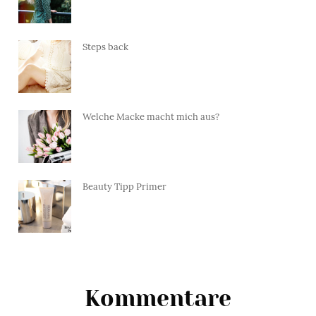
Steps back
Welche Macke macht mich aus?
Beauty Tipp Primer
Kommentare