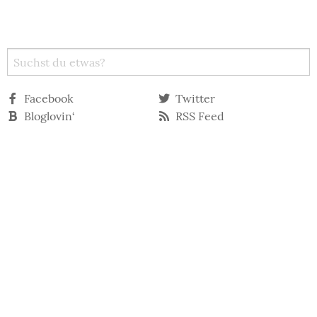
Facebook
Twitter
Bloglovin‘
RSS Feed