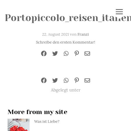
Portopiccolo_reisen_italie
22. August 2021 von
Franzi
Schreibe den ersten Kommentar!
Abgelegt unter
More from my site
Was ist Liebe?