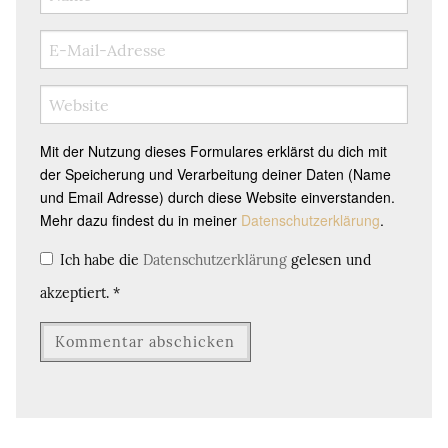
Mit der Nutzung dieses Formulares erklärst du dich mit
der Speicherung und Verarbeitung deiner Daten (Name
und Email Adresse) durch diese Website einverstanden.
Mehr dazu findest du in meiner
Datenschutzerklärung
.
Ich habe die
Datenschutzerklärung
gelesen und
akzeptiert.
*