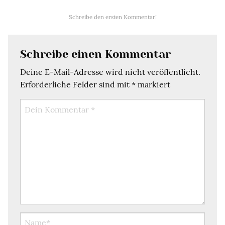
Schreibe den ersten Kommentar!
Schreibe einen Kommentar
Deine E-Mail-Adresse wird nicht veröffentlicht.
Erforderliche Felder sind mit
*
markiert