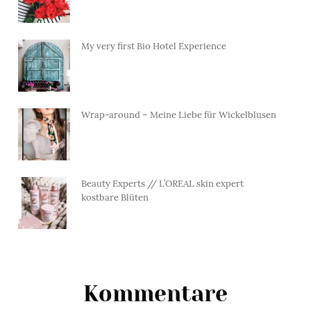
My very first Bio Hotel Experience
Wrap-around – Meine Liebe für Wickelblusen
Beauty Experts // L’OREAL skin expert
kostbare Blüten
Kommentare