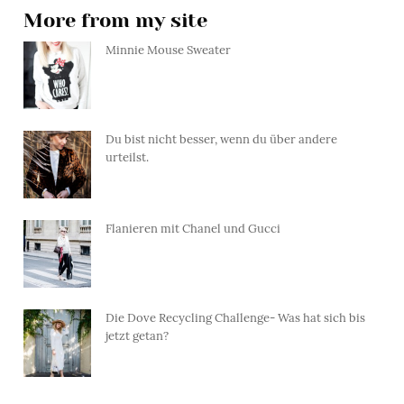
More from my site
Minnie Mouse Sweater
Du bist nicht besser, wenn du über andere
urteilst.
Flanieren mit Chanel und Gucci
Die Dove Recycling Challenge- Was hat sich bis
jetzt getan?