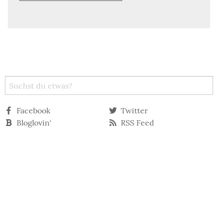
Facebook
Twitter
Bloglovin‘
RSS Feed