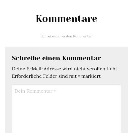
Kommentare
Schreibe den ersten Kommentar!
Schreibe einen Kommentar
Deine E-Mail-Adresse wird nicht veröffentlicht.
Erforderliche Felder sind mit
*
markiert