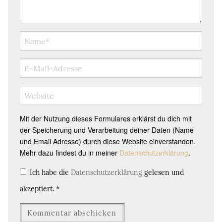
Mit der Nutzung dieses Formulares erklärst du dich mit
der Speicherung und Verarbeitung deiner Daten (Name
und Email Adresse) durch diese Website einverstanden.
Mehr dazu findest du in meiner
Datenschutzerklärung
.
Ich habe die
Datenschutzerklärung
gelesen und
akzeptiert.
*