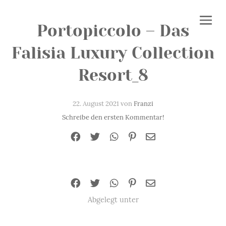
Portopiccolo – Das
Falisia Luxury Collection
Resort_8
22. August 2021 von
Franzi
Schreibe den ersten Kommentar!
Abgelegt unter