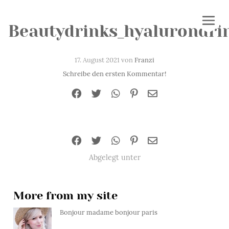
Beautydrinks_hyalurondri
17. August 2021 von
Franzi
Schreibe den ersten Kommentar!
Abgelegt unter
More from my site
Bonjour madame bonjour paris