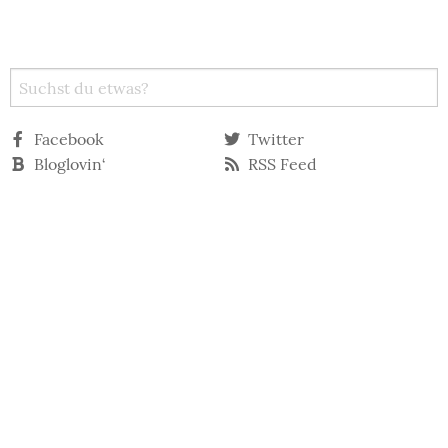
Facebook
Twitter
Bloglovin‘
RSS Feed