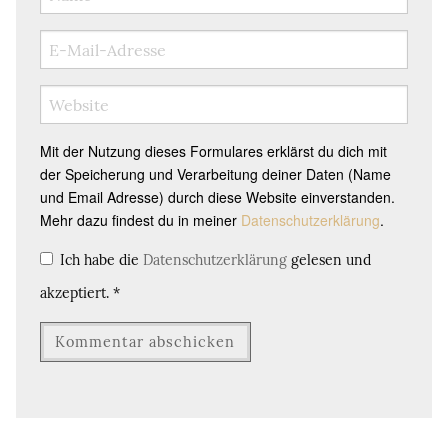
Mit der Nutzung dieses Formulares erklärst du dich mit
der Speicherung und Verarbeitung deiner Daten (Name
und Email Adresse) durch diese Website einverstanden.
Mehr dazu findest du in meiner
Datenschutzerklärung
.
Ich habe die
Datenschutzerklärung
gelesen und
akzeptiert.
*