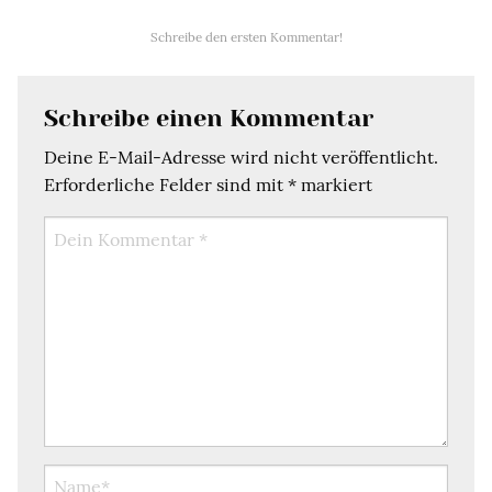
Schreibe den ersten Kommentar!
Schreibe einen Kommentar
Deine E-Mail-Adresse wird nicht veröffentlicht.
Erforderliche Felder sind mit
*
markiert