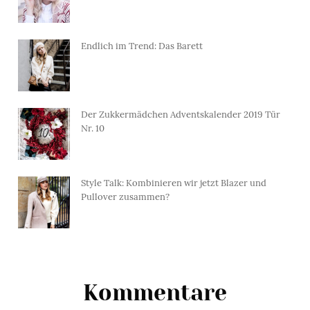
Endlich im Trend: Das Barett
Der Zukkermädchen Adventskalender 2019 Tür
Nr. 10
Style Talk: Kombinieren wir jetzt Blazer und
Pullover zusammen?
Kommentare