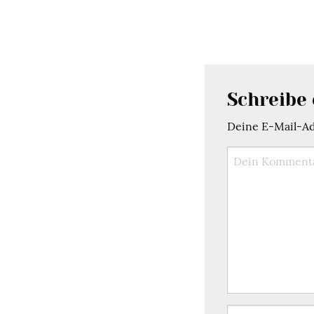
Schreibe
Deine E-Mail-Adr