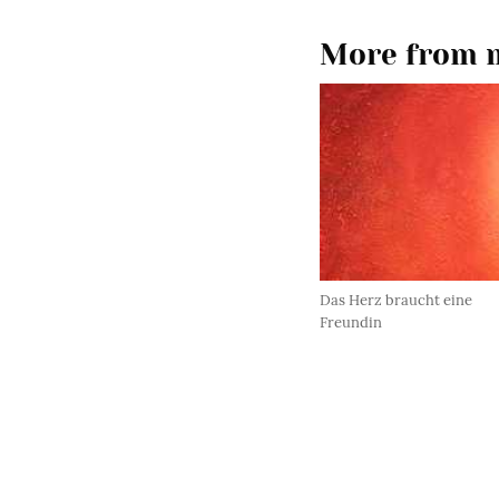
More from m
Das Herz braucht eine
Freundin