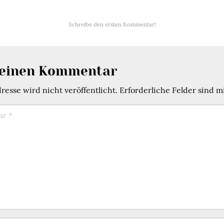
Schreibe den ersten Kommentar!
 einen Kommentar
esse wird nicht veröffentlicht.
Erforderliche Felder sind m