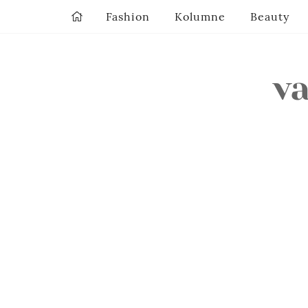
Fashion
Kolumne
Beauty
v