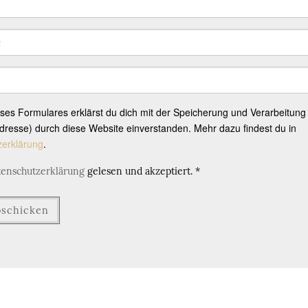
eses Formulares erklärst du dich mit der Speicherung und Verarbeitung
resse) durch diese Website einverstanden. Mehr dazu findest du in
zerklärung
.
tenschutzerklärung
gelesen und akzeptiert.
*