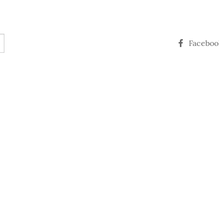
Faceboo