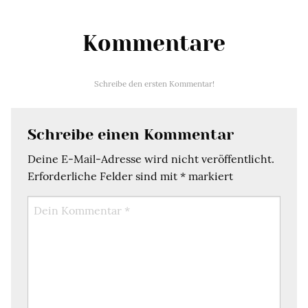
Kommentare
Schreibe den ersten Kommentar!
Schreibe einen Kommentar
Deine E-Mail-Adresse wird nicht veröffentlicht.
Erforderliche Felder sind mit
*
markiert