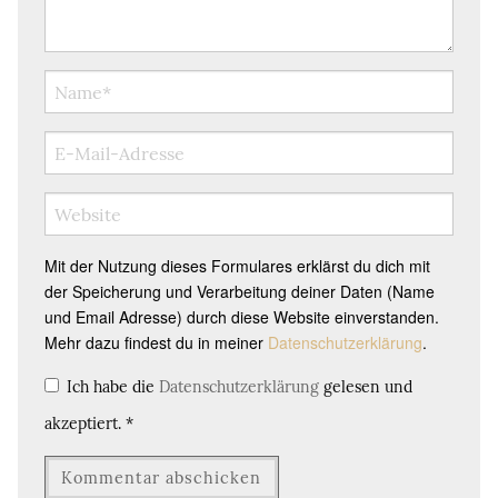
Mit der Nutzung dieses Formulares erklärst du dich mit
der Speicherung und Verarbeitung deiner Daten (Name
und Email Adresse) durch diese Website einverstanden.
Mehr dazu findest du in meiner
Datenschutzerklärung
.
Ich habe die
Datenschutzerklärung
gelesen und
akzeptiert.
*