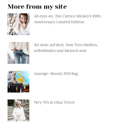
More from my site
All eyes on : Die Catrice Mickey’s 90th
Anniversary Limited Edition
Sei stolz auf dich. Vom Treu bleiben,
selbstfinden und Mensch sein
Anzeige- Beauty SOS Bag
Very 70’s in Gina Tricot