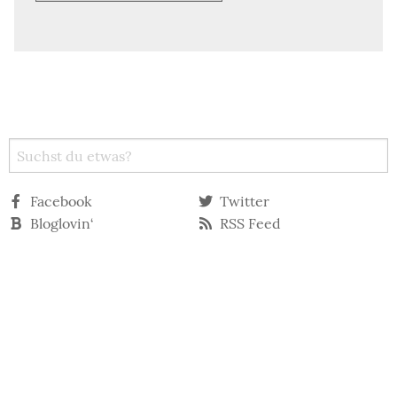
Facebook
Twitter
Bloglovin‘
RSS Feed