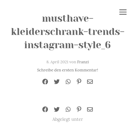
musthave-
kleiderschrank-trends-
instagram-style_6
8. April 2021 von
Franzi
Schreibe den ersten Kommentar!
Abgelegt unter